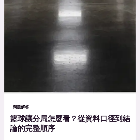
問題解答
籃球讓分局怎麼看？從資料口徑到結
論的完整順序