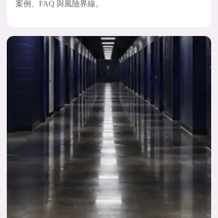
案例、FAQ 與風險界線。