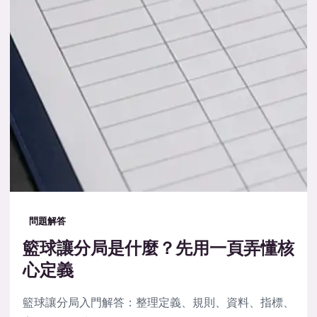
問題解答
籃球讓分局是什麼？先用一頁弄懂核
心定義
籃球讓分局入門解答：整理定義、規則、資料、指標、