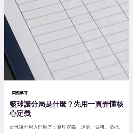
問題解答
籃球讓分局是什麼？先用一頁弄懂核
心定義
籃球讓分局入門解答：整理定義、規則、資料、指標、