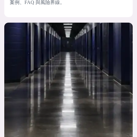
案例、FAQ 與風險界線。