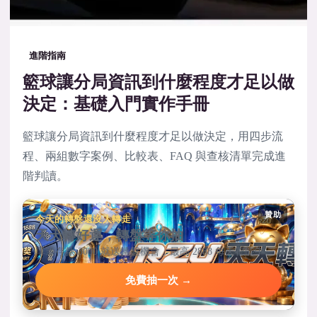
進階指南
籃球讓分局資訊到什麼程度才足以做
決定：基礎入門實作手冊
籃球讓分局資訊到什麼程度才足以做決定，用四步流
程、兩組數字案例、比較表、FAQ 與查核清單完成進
階判讀。
贊助
今天的轉盤還沒人轉走
天天轉好運，轉盤等你抽
單筆存款 3000 就送轉盤機會，最高 2888 每天都能中。
免費抽一次 →