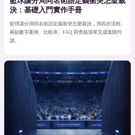
籃球讓分局同名術語定義衝突怎麼裁
決：基礎入門實作手冊
籃球讓分局同名術語定義衝突怎麼裁決，用四步流程、
兩組數字案例、比較表、FAQ 與查核清單完成進階判
讀。