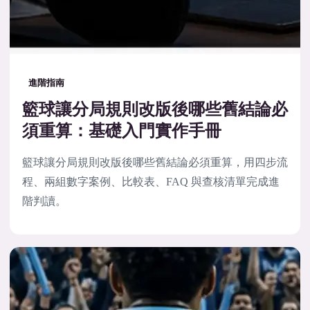
進階指南
籃球讓分局規則改版後哪些舊結論必
須重算：基礎入門實作手冊
籃球讓分局規則改版後哪些舊結論必須重算，用四步流
程、兩組數字案例、比較表、FAQ 與查核清單完成進
階判讀。