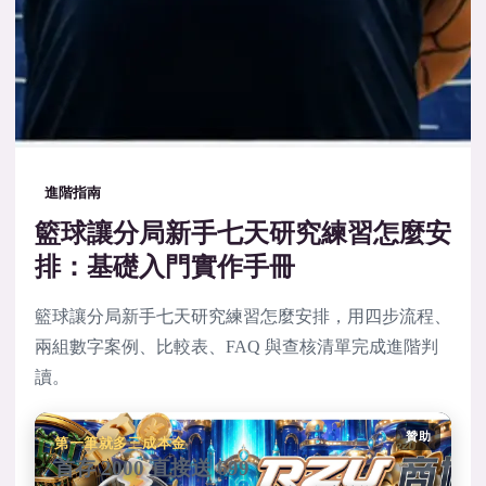
進階指南
籃球讓分局新手七天研究練習怎麼安
排：基礎入門實作手冊
籃球讓分局新手七天研究練習怎麼安排，用四步流程、
兩組數字案例、比較表、FAQ 與查核清單完成進階判
讀。
贊助
第一筆就多三成本金
首存 2000 直接送 699