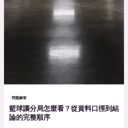
問題解答
籃球讓分局怎麼看？從資料口徑到結
論的完整順序