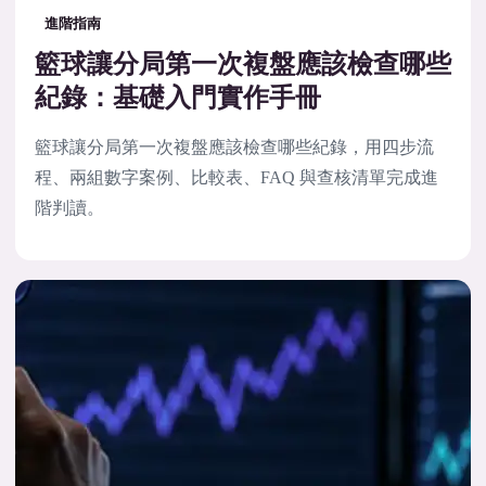
進階指南
籃球讓分局第一次複盤應該檢查哪些
紀錄：基礎入門實作手冊
籃球讓分局第一次複盤應該檢查哪些紀錄，用四步流
程、兩組數字案例、比較表、FAQ 與查核清單完成進
階判讀。