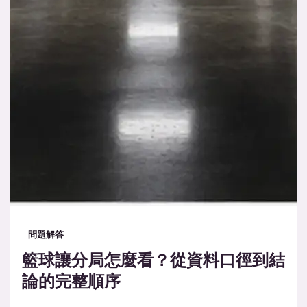
問題解答
籃球讓分局怎麼看？從資料口徑到結
論的完整順序