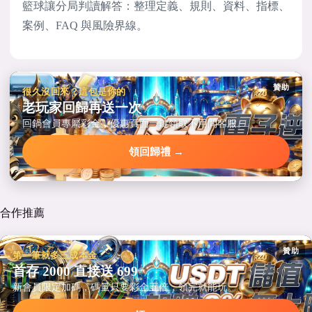
籃球讓分局判讀解答：整理定義、規則、資料、指標、
案例、FAQ 與風險界線。
贊助
很久沒回來？這包是你的
老玩家回歸再送一次
回鍋會員專屬彩金，優惠頁面一鍵領取不用問客服。
領回歸禮 →
合作推薦
贊助
第一筆就多三成本金
首存 2000 直接送 699
新會員限定加碼，碼量只要彩金五倍，領完就能玩。