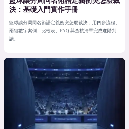
籃球讓分局同名術語定義衝突怎麼裁
決：基礎入門實作手冊
籃球讓分局同名術語定義衝突怎麼裁決，用四步流程、
兩組數字案例、比較表、FAQ 與查核清單完成進階判
讀。