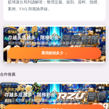
籃球讓分局判讀解答：整理定義、規則、資料、指標、
案例、FAQ 與風險界線。
贊助
你現在卡在哪一階？
存越多送越多，階梯彩金
累積儲值達標自動解鎖對應彩金，階梯越高送越狠。
看我能領多少 →
合作推薦
贊助
你現在卡在哪一階？
存越多送越多，階梯彩金
累積儲值達標自動解鎖對應彩金，階梯越高送越狠。