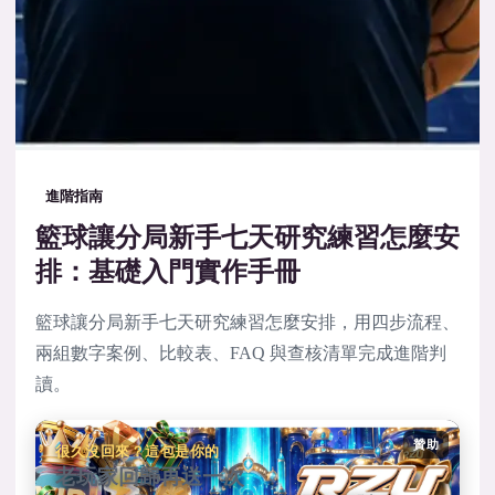
進階指南
籃球讓分局新手七天研究練習怎麼安
排：基礎入門實作手冊
籃球讓分局新手七天研究練習怎麼安排，用四步流程、
兩組數字案例、比較表、FAQ 與查核清單完成進階判
讀。
贊助
很久沒回來？這包是你的
老玩家回歸再送一次