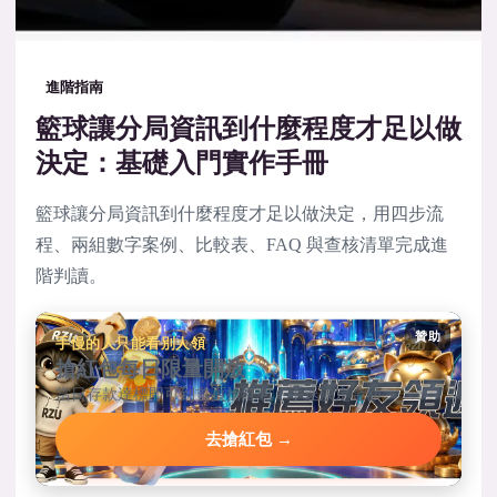
進階指南
籃球讓分局資訊到什麼程度才足以做
決定：基礎入門實作手冊
籃球讓分局資訊到什麼程度才足以做決定，用四步流
程、兩組數字案例、比較表、FAQ 與查核清單完成進
階判讀。
贊助
手慢的人只能看別人領
搶紅包每日限量開放
當日存款達標即可到首頁搶紅包，手速決定金額。
去搶紅包 →