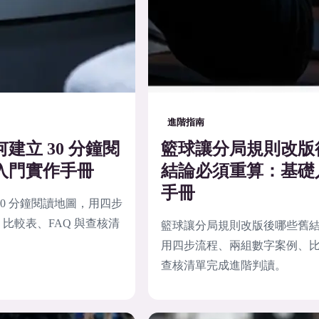
進階指南
建立 30 分鐘閱
籃球讓分局規則改版
入門實作手冊
結論必須重算：基礎
手冊
30 分鐘閱讀地圖，用四步
比較表、FAQ 與查核清
籃球讓分局規則改版後哪些舊
用四步流程、兩組數字案例、比較
查核清單完成進階判讀。