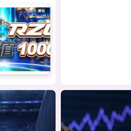
贊助
接
量
就