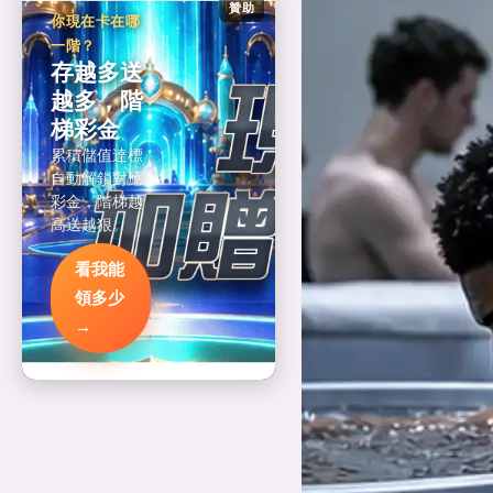
贊助
你現在卡在哪
一階？
存越多送
越多，階
梯彩金
累積儲值達標
自動解鎖對應
彩金，階梯越
高送越狠。
看我能
領多少
→