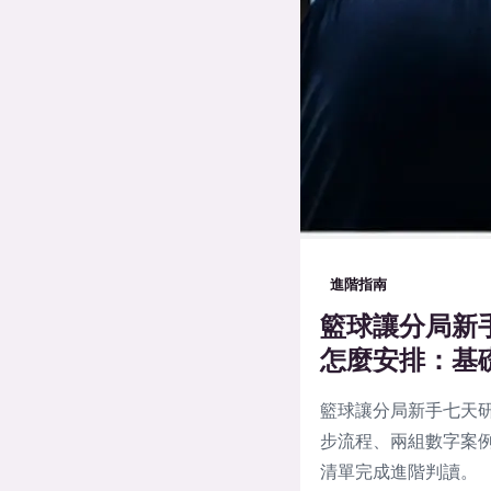
進階指南
籃球讓分局新
怎麼安排：基
籃球讓分局新手七天
步流程、兩組數字案例
清單完成進階判讀。