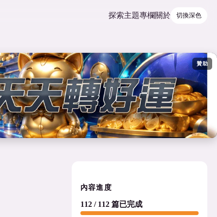
探索
主題
專欄
關於
切換深色
贊助
內容進度
112 / 112 篇已完成