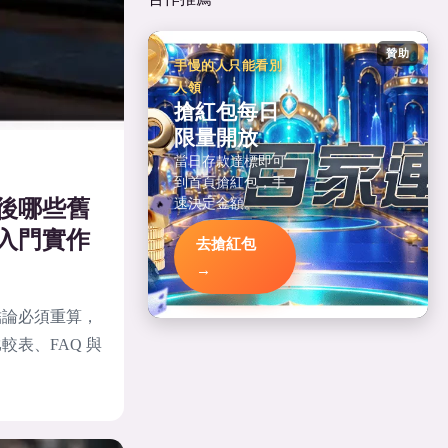
贊助
手慢的人只能看別
人領
搶紅包每日
限量開放
當日存款達標即可
到首頁搶紅包，手
速決定金額。
後哪些舊
入門實作
去搶紅包
→
結論必須重算，
表、FAQ 與