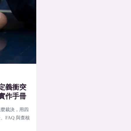
定義衝突
實作手冊
怎麼裁決，用四
FAQ 與查核