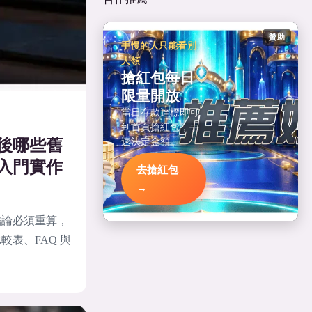
贊助
手慢的人只能看別
人領
搶紅包每日
限量開放
當日存款達標即可
到首頁搶紅包，手
速決定金額。
後哪些舊
入門實作
去搶紅包
→
結論必須重算，
表、FAQ 與