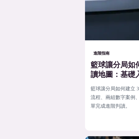
進階指南
籃球讓分局如何
讀地圖：基礎
籃球讓分局如何建立 
流程、兩組數字案例、
單完成進階判讀。