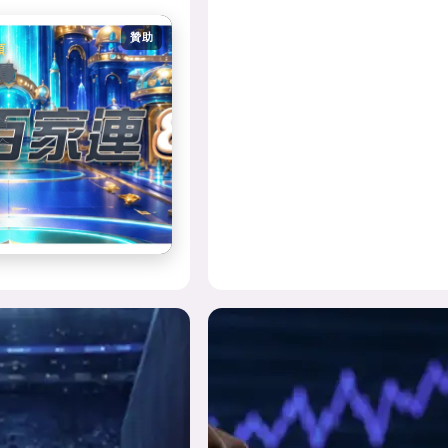
贊助
領
量
首
金