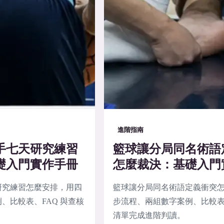
進階指南
手七天研究練習
籃球讓分局同名術語
礎入門實作手冊
怎麼裁決：基礎入門
研究練習怎麼安排，用四
籃球讓分局同名術語定義衝突
、比較表、FAQ 與查核
步流程、兩組數字案例、比較表、
清單完成進階判讀。