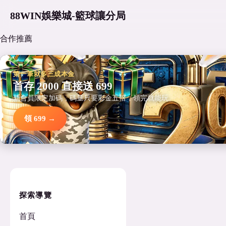
88WIN娛樂城-籃球讓分局
合作推薦
第一筆就多三成本金
首存 2000 直接送 699
新會員限定加碼，碼量只要彩金五倍，領完就能玩。
領 699 →
探索導覽
首頁