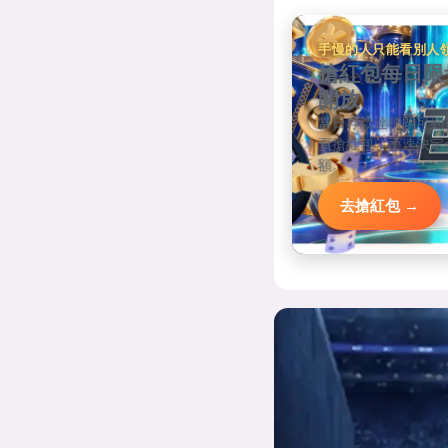
手慢的人只能看別人
搶紅包每日限
開放
當日存款達標即可到
頁搶紅包，手速決定
額。
去搶紅包 →