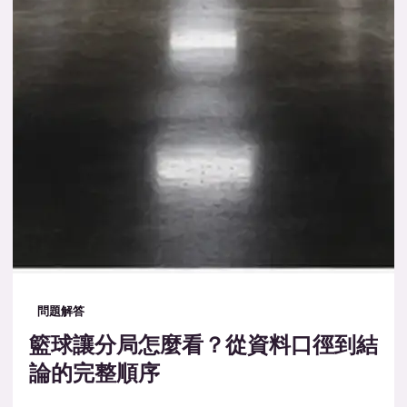
問題解答
籃球讓分局怎麼看？從資料口徑到結
論的完整順序