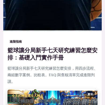
進階指南
籃球讓分局新手七天研究練習怎麼安
排：基礎入門實作手冊
籃球讓分局新手七天研究練習怎麼安排，用四步流程、
兩組數字案例、比較表、FAQ 與查核清單完成進階判
讀。
贊助
今天的轉盤還沒人轉走
天天轉好運，轉盤等你抽