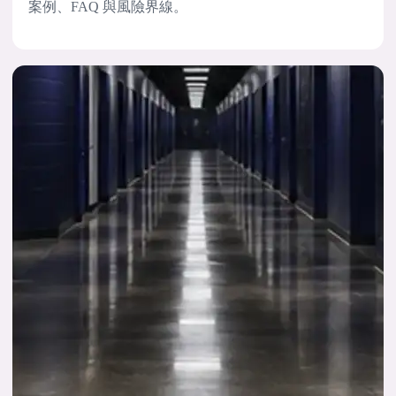
案例、FAQ 與風險界線。