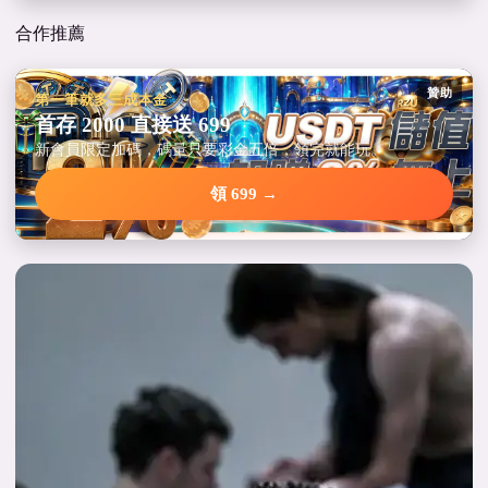
合作推薦
贊助
第一筆就多三成本金
首存 2000 直接送 699
新會員限定加碼，碼量只要彩金五倍，領完就能玩。
領 699 →