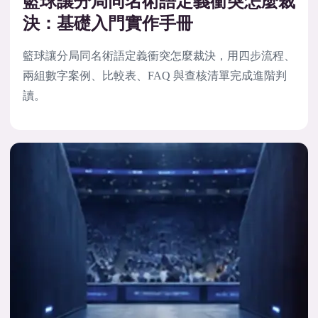
籃球讓分局同名術語定義衝突怎麼裁
決：基礎入門實作手冊
籃球讓分局同名術語定義衝突怎麼裁決，用四步流程、
兩組數字案例、比較表、FAQ 與查核清單完成進階判
讀。