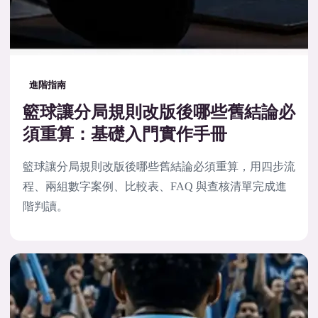
進階指南
籃球讓分局規則改版後哪些舊結論必
須重算：基礎入門實作手冊
籃球讓分局規則改版後哪些舊結論必須重算，用四步流
程、兩組數字案例、比較表、FAQ 與查核清單完成進
階判讀。