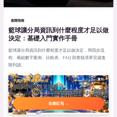
進階指南
籃球讓分局資訊到什麼程度才足以做
決定：基礎入門實作手冊
籃球讓分局資訊到什麼程度才足以做決定，用四步流
程、兩組數字案例、比較表、FAQ 與查核清單完成進
階判讀。
贊助
手慢的人只能看別人領
搶紅包每日限量開放
當日存款達標即可到首頁搶紅包，手速決定金額。
去搶紅包 →