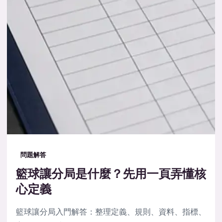
問題解答
籃球讓分局是什麼？先用一頁弄懂核
心定義
籃球讓分局入門解答：整理定義、規則、資料、指標、