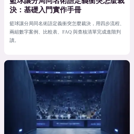
籃球讓分局同名術語定義衝突怎麼裁
決：基礎入門實作手冊
籃球讓分局同名術語定義衝突怎麼裁決，用四步流程、
兩組數字案例、比較表、FAQ 與查核清單完成進階判
讀。