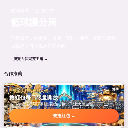
籃球盤勢 · 112 篇研究
籃球讓分局
不靠口號，從定義、規則、資料、機率、案例與風險
界線建立可重現的研究路線。
瀏覽 8 個完整主題 →
合作推薦
贊助
手慢的人只能看別人領
搶紅包每日限量開放
當日存款達標即可到首頁搶紅包，手速決定金額。
去搶紅包 →