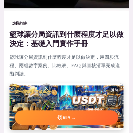
進階指南
籃球讓分局資訊到什麼程度才足以做
決定：基礎入門實作手冊
籃球讓分局資訊到什麼程度才足以做決定，用四步流
程、兩組數字案例、比較表、FAQ 與查核清單完成進
階判讀。
贊助
第一筆就多三成本金
首存 2000 直接送 699
新會員限定加碼，碼量只要彩金五倍，領完就能玩。
領 699 →