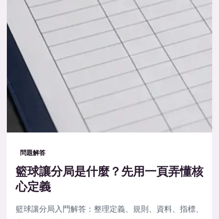
問題解答
籃球讓分局是什麼？先用一頁弄懂核
心定義
籃球讓分局入門解答：整理定義、規則、資料、指標、