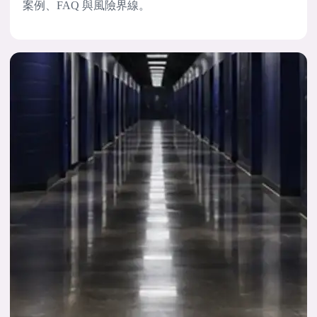
案例、FAQ 與風險界線。