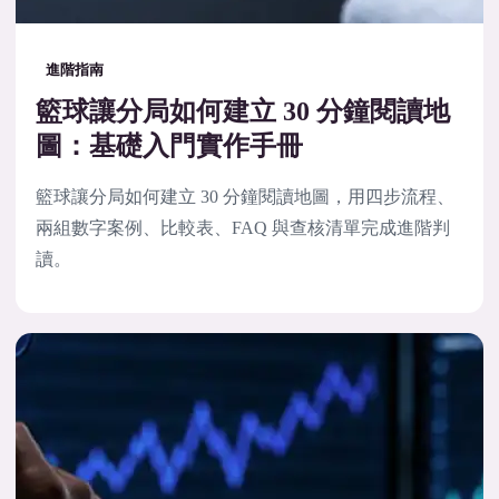
進階指南
籃球讓分局如何建立 30 分鐘閱讀地
圖：基礎入門實作手冊
籃球讓分局如何建立 30 分鐘閱讀地圖，用四步流程、
兩組數字案例、比較表、FAQ 與查核清單完成進階判
讀。