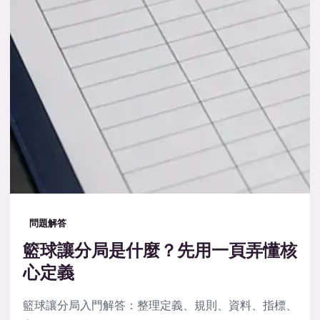
問題解答
籃球讓分局是什麼？先用一頁弄懂核
心定義
籃球讓分局入門解答：整理定義、規則、資料、指標、