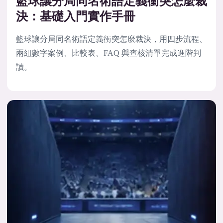
籃球讓分局同名術語定義衝突怎麼裁
決：基礎入門實作手冊
籃球讓分局同名術語定義衝突怎麼裁決，用四步流程、
兩組數字案例、比較表、FAQ 與查核清單完成進階判
讀。