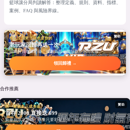
籃球讓分局判讀解答：整理定義、規則、資料、指標、
案例、FAQ 與風險界線。
贊助
很久沒回來？這包是你的
老玩家回歸再送一次
回鍋會員專屬彩金，優惠頁面一鍵領取不用問客服。
領回歸禮 →
合作推薦
贊助
第一筆就多三成本金
首存 2000 直接送 699
新會員限定加碼，碼量只要彩金五倍，領完就能玩。