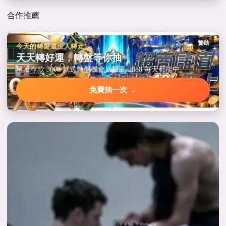
合作推薦
贊助
今天的轉盤還沒人轉走
天天轉好運，轉盤等你抽
單筆存款 3000 就送轉盤機會，最高 2888 每天都能中。
免費抽一次 →