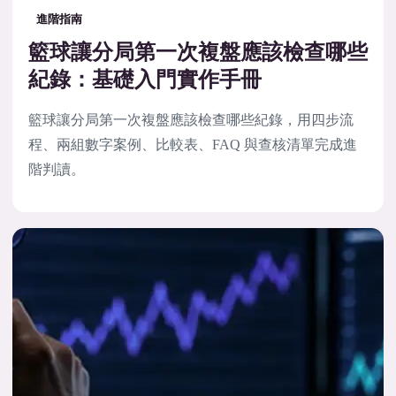
進階指南
籃球讓分局第一次複盤應該檢查哪些
紀錄：基礎入門實作手冊
籃球讓分局第一次複盤應該檢查哪些紀錄，用四步流
程、兩組數字案例、比較表、FAQ 與查核清單完成進
階判讀。