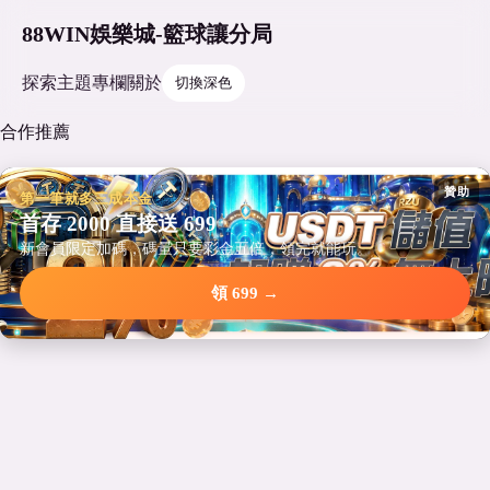
88WIN娛樂城-籃球讓分局
探索
主題
專欄
關於
切換深色
合作推薦
贊助
第一筆就多三成本金
首存 2000 直接送 699
新會員限定加碼，碼量只要彩金五倍，領完就能玩。
領 699 →