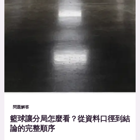
問題解答
籃球讓分局怎麼看？從資料口徑到結
論的完整順序