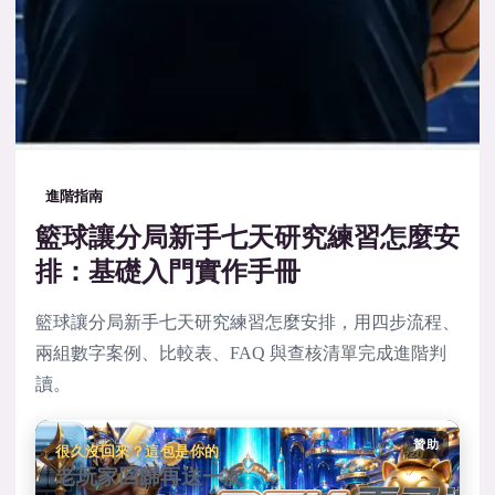
進階指南
籃球讓分局新手七天研究練習怎麼安
排：基礎入門實作手冊
籃球讓分局新手七天研究練習怎麼安排，用四步流程、
兩組數字案例、比較表、FAQ 與查核清單完成進階判
讀。
贊助
很久沒回來？這包是你的
老玩家回歸再送一次