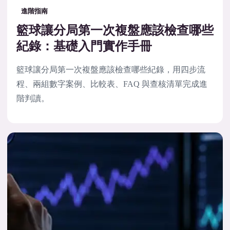
進階指南
籃球讓分局第一次複盤應該檢查哪些
紀錄：基礎入門實作手冊
籃球讓分局第一次複盤應該檢查哪些紀錄，用四步流
程、兩組數字案例、比較表、FAQ 與查核清單完成進
階判讀。