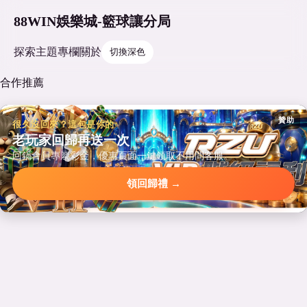
88WIN娛樂城-籃球讓分局
探索
主題
專欄
關於
切換深色
合作推薦
贊助
很久沒回來？這包是你的
老玩家回歸再送一次
回鍋會員專屬彩金，優惠頁面一鍵領取不用問客服。
領回歸禮 →