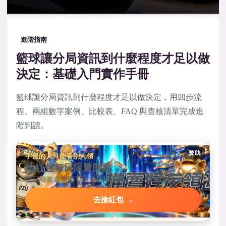
進階指南
籃球讓分局資訊到什麼程度才足以做
決定：基礎入門實作手冊
籃球讓分局資訊到什麼程度才足以做決定，用四步流
程、兩組數字案例、比較表、FAQ 與查核清單完成進
階判讀。
贊助
手慢的人只能看別人領
搶紅包每日限量開放
當日存款達標即可到首頁搶紅包，手速決定金額。
去搶紅包 →