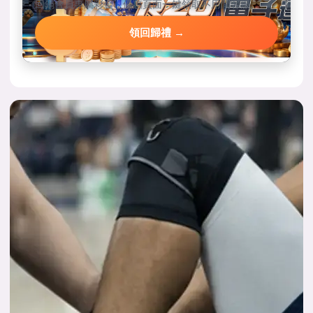
回鍋會員專屬彩金，優惠頁面一鍵領取不用問客服。
領回歸禮 →