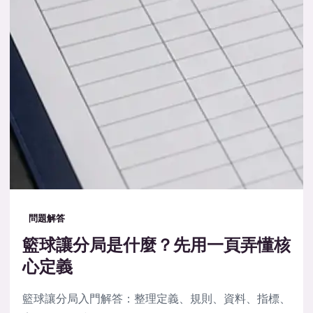
問題解答
籃球讓分局是什麼？先用一頁弄懂核
心定義
籃球讓分局入門解答：整理定義、規則、資料、指標、