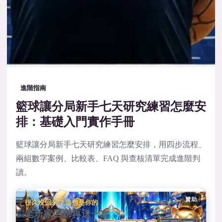
進階指南
籃球讓分局新手七天研究練習怎麼安
排：基礎入門實作手冊
籃球讓分局新手七天研究練習怎麼安排，用四步流程、
兩組數字案例、比較表、FAQ 與查核清單完成進階判
讀。
贊助
很久沒回來？這包是你的
老玩家回歸再送一次