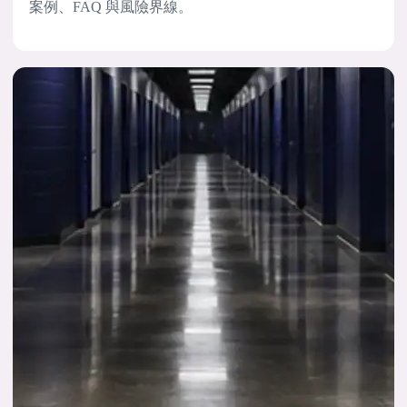
案例、FAQ 與風險界線。