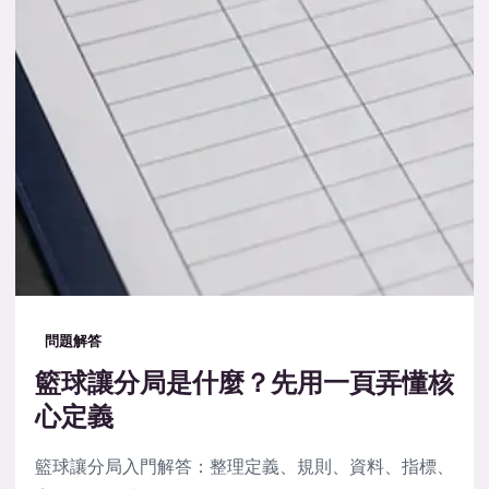
問題解答
籃球讓分局是什麼？先用一頁弄懂核
心定義
籃球讓分局入門解答：整理定義、規則、資料、指標、