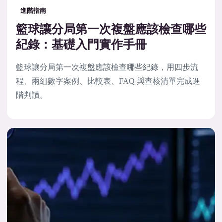
進階指南
籃球讓分局第一次複盤應該檢查哪些
紀錄：基礎入門實作手冊
籃球讓分局第一次複盤應該檢查哪些紀錄，用四步流
程、兩組數字案例、比較表、FAQ 與查核清單完成進
階判讀。