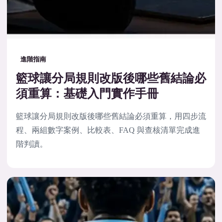
進階指南
籃球讓分局規則改版後哪些舊結論必
須重算：基礎入門實作手冊
籃球讓分局規則改版後哪些舊結論必須重算，用四步流
程、兩組數字案例、比較表、FAQ 與查核清單完成進
階判讀。