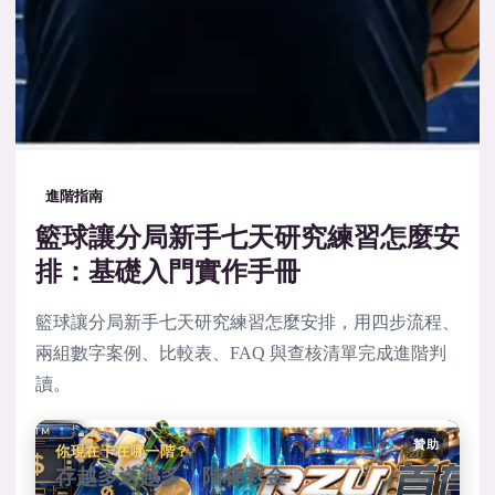
進階指南
籃球讓分局新手七天研究練習怎麼安
排：基礎入門實作手冊
籃球讓分局新手七天研究練習怎麼安排，用四步流程、
兩組數字案例、比較表、FAQ 與查核清單完成進階判
讀。
贊助
你現在卡在哪一階？
存越多送越多，階梯彩金