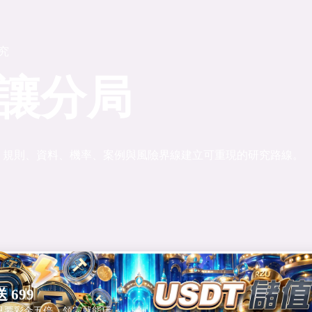
研究
讓分局
、規則、資料、機率、案例與風險界線建立可重現的研究路線。
 699
只要彩金五倍，領完就能玩。