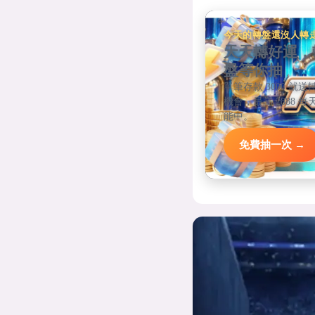
今天的轉盤還沒人轉
天天轉好運，
盤等你抽
單筆存款 3000 就送
機會，最高 2888 每
能中。
免費抽一次 →