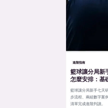
進階指南
籃球讓分局新
怎麼安排：基
籃球讓分局新手七天
步流程、兩組數字案例
清單完成進階判讀。