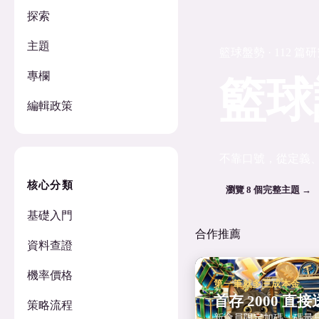
探索
主題
籃球盤勢 · 112 篇
專欄
籃球
編輯政策
不靠口號，從定義
核心分類
瀏覽 8 個完整主題 →
基礎入門
合作推薦
資料查證
機率價格
第一筆就多三成本金
首存 2000 直接送
策略流程
新會員限定加碼，碼量