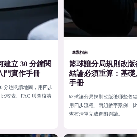
進階指南
建立 30 分鐘閱
籃球讓分局規則改版
入門實作手冊
結論必須重算：基礎
手冊
30 分鐘閱讀地圖，用四步
比較表、FAQ 與查核清
籃球讓分局規則改版後哪些舊
用四步流程、兩組數字案例、比較
查核清單完成進階判讀。