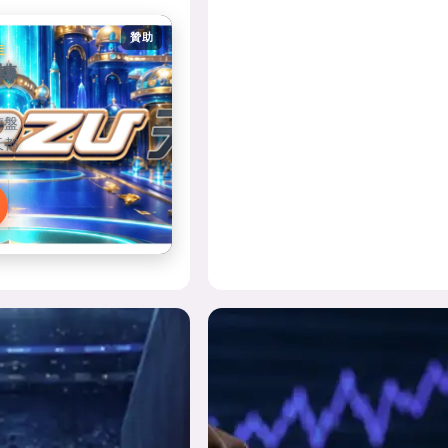
贊助
走
轉
轉盤
天都