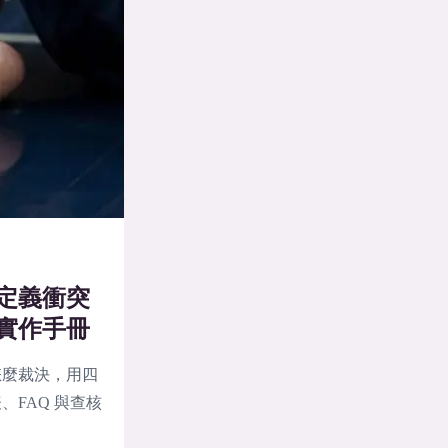
定義衝突
實作手冊
怎麼裁決，用四
FAQ 與查核