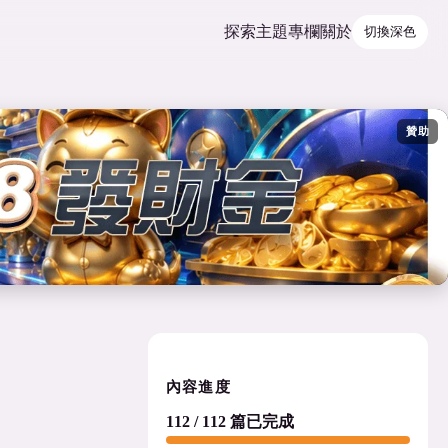
探索
主題
專欄
關於
切換深色
贊助
內容進度
112 / 112 篇已完成