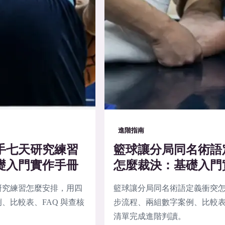
進階指南
手七天研究練習
籃球讓分局同名術語
礎入門實作手冊
怎麼裁決：基礎入門
研究練習怎麼安排，用四
籃球讓分局同名術語定義衝突
、比較表、FAQ 與查核
步流程、兩組數字案例、比較表、
清單完成進階判讀。