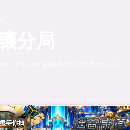
研究
讓分局
、規則、資料、機率、案例與風險界線建立可重現的研究路線。
盤等你抽
盤機會，最高 2888 每天都能中。