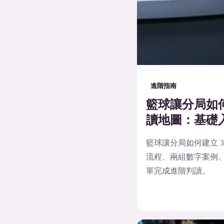
進階指南
籃球讓分局如何
讀地圖：基礎
籃球讓分局如何建立 
流程、兩組數字案例、
單完成進階判讀。