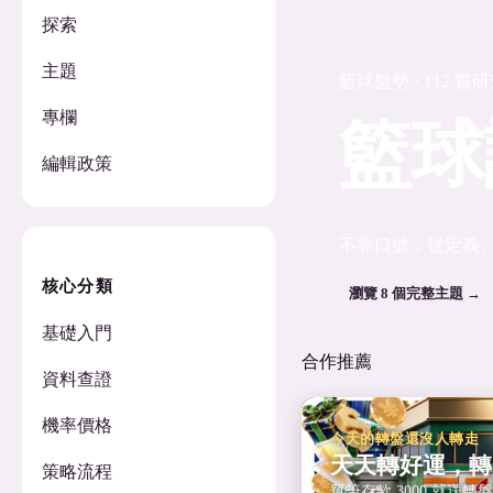
探索
主題
籃球盤勢 · 112 篇
專欄
籃球
編輯政策
不靠口號，從定義
核心分類
瀏覽 8 個完整主題 →
基礎入門
合作推薦
資料查證
機率價格
今天的轉盤還沒人轉走
天天轉好運，轉
策略流程
單筆存款 3000 就送轉