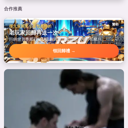
合作推薦
贊助
很久沒回來？這包是你的
老玩家回歸再送一次
回鍋會員專屬彩金，優惠頁面一鍵領取不用問客服。
領回歸禮 →