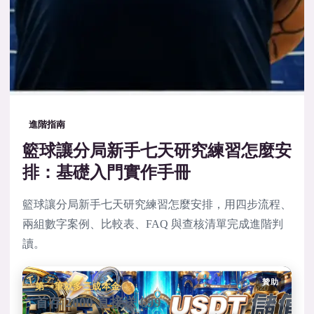
進階指南
籃球讓分局新手七天研究練習怎麼安
排：基礎入門實作手冊
籃球讓分局新手七天研究練習怎麼安排，用四步流程、
兩組數字案例、比較表、FAQ 與查核清單完成進階判
讀。
贊助
第一筆就多三成本金
首存 2000 直接送 699