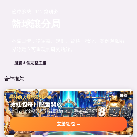
籃球盤勢 · 112 篇研究
籃球讓分局
不靠口號，從定義、規則、資料、機率、案例與風險
界線建立可重現的研究路線。
瀏覽 8 個完整主題 →
合作推薦
贊助
手慢的人只能看別人領
搶紅包每日限量開放
當日存款達標即可到首頁搶紅包，手速決定金額。
去搶紅包 →