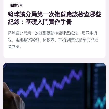
進階指南
籃球讓分局第一次複盤應該檢查哪些
紀錄：基礎入門實作手冊
籃球讓分局第一次複盤應該檢查哪些紀錄，用四步流
程、兩組數字案例、比較表、FAQ 與查核清單完成進
階判讀。