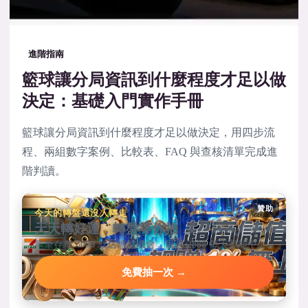
進階指南
籃球讓分局資訊到什麼程度才足以做
決定：基礎入門實作手冊
籃球讓分局資訊到什麼程度才足以做決定，用四步流
程、兩組數字案例、比較表、FAQ 與查核清單完成進
階判讀。
贊助
今天的轉盤還沒人轉走
天天轉好運，轉盤等你抽
單筆存款 3000 就送轉盤機會，最高 2888 每天都能中。
免費抽一次 →