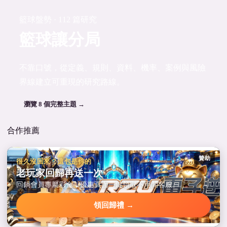
籃球盤勢 · 112 篇研究
籃球讓分局
不靠口號，從定義、規則、資料、機率、案例與風險
界線建立可重現的研究路線。
瀏覽 8 個完整主題 →
合作推薦
贊助
很久沒回來？這包是你的
老玩家回歸再送一次
回鍋會員專屬彩金，優惠頁面一鍵領取不用問客服。
領回歸禮 →