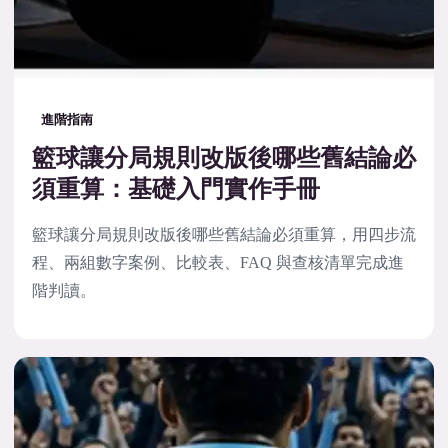
進階指南
籃球讓分局規則改版後哪些舊結論必
須重算：基礎入門實作手冊
籃球讓分局規則改版後哪些舊結論必須重算，用四步流
程、兩組數字案例、比較表、FAQ 與查核清單完成進
階判讀。