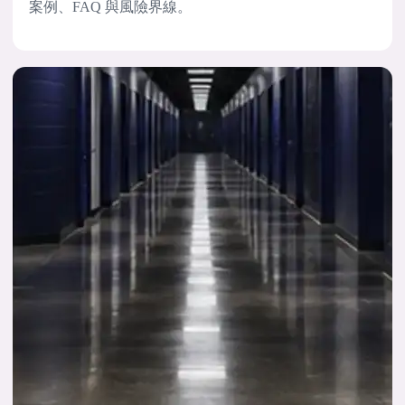
案例、FAQ 與風險界線。