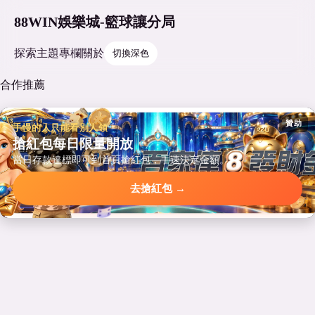
88WIN娛樂城-籃球讓分局
探索
主題
專欄
關於
切換深色
合作推薦
贊助
手慢的人只能看別人領
搶紅包每日限量開放
當日存款達標即可到首頁搶紅包，手速決定金額。
去搶紅包 →