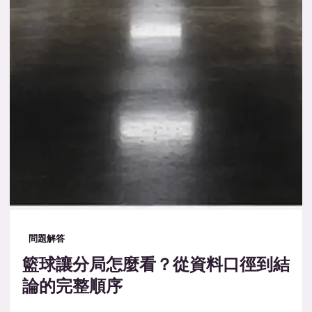
問題解答
籃球讓分局怎麼看？從資料口徑到結
論的完整順序