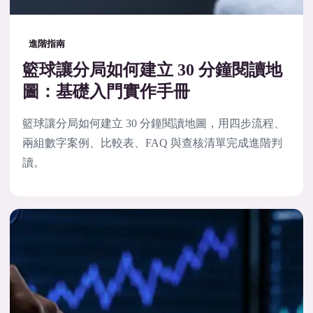
進階指南
籃球讓分局如何建立 30 分鐘閱讀地
圖：基礎入門實作手冊
籃球讓分局如何建立 30 分鐘閱讀地圖，用四步流程、
兩組數字案例、比較表、FAQ 與查核清單完成進階判
讀。