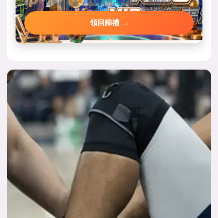
回鍋會員專屬彩金，優惠頁面一鍵領取不用問客服。
領回歸禮 →