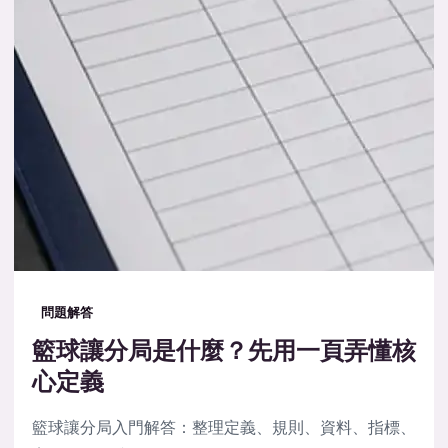
問題解答
籃球讓分局是什麼？先用一頁弄懂核
心定義
籃球讓分局入門解答：整理定義、規則、資料、指標、