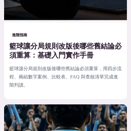
進階指南
籃球讓分局規則改版後哪些舊結論必
須重算：基礎入門實作手冊
籃球讓分局規則改版後哪些舊結論必須重算，用四步流
程、兩組數字案例、比較表、FAQ 與查核清單完成進
階判讀。