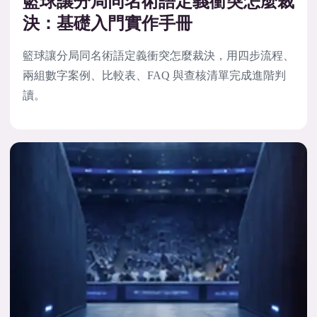
籃球讓分局同名術語定義衝突怎麼裁
決：基礎入門實作手冊
籃球讓分局同名術語定義衝突怎麼裁決，用四步流程、
兩組數字案例、比較表、FAQ 與查核清單完成進階判
讀。