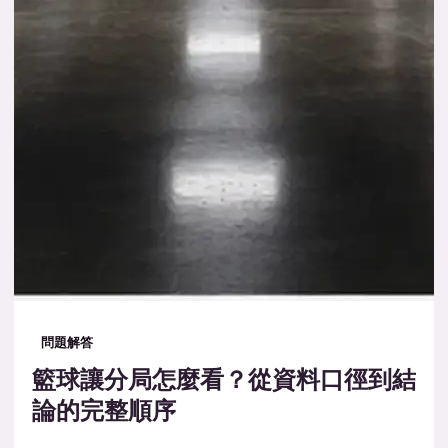
問題解答
籃球讓分局怎麼看？從資料口徑到結
論的完整順序