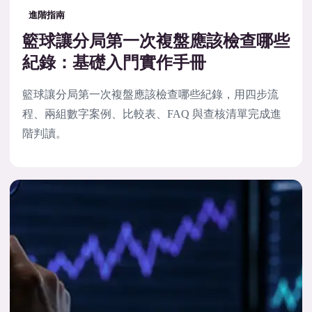
進階指南
籃球讓分局第一次複盤應該檢查哪些
紀錄：基礎入門實作手冊
籃球讓分局第一次複盤應該檢查哪些紀錄，用四步流
程、兩組數字案例、比較表、FAQ 與查核清單完成進
階判讀。