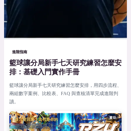
進階指南
籃球讓分局新手七天研究練習怎麼安
排：基礎入門實作手冊
籃球讓分局新手七天研究練習怎麼安排，用四步流程、
兩組數字案例、比較表、FAQ 與查核清單完成進階判
讀。
贊助
很久沒回來？這包是你的
老玩家回歸再送一次