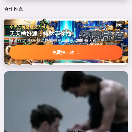
合作推薦
贊助
今天的轉盤還沒人轉走
天天轉好運，轉盤等你抽
單筆存款 3000 就送轉盤機會，最高 2888 每天都能中。
免費抽一次 →