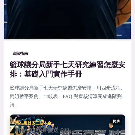
進階指南
籃球讓分局新手七天研究練習怎麼安
排：基礎入門實作手冊
籃球讓分局新手七天研究練習怎麼安排，用四步流程、
兩組數字案例、比較表、FAQ 與查核清單完成進階判
讀。
贊助
第一筆就多三成本金
首存 2000 直接送 699