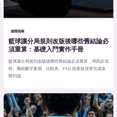
進階指南
籃球讓分局規則改版後哪些舊結論必
須重算：基礎入門實作手冊
籃球讓分局規則改版後哪些舊結論必須重算，用四步流
程、兩組數字案例、比較表、FAQ 與查核清單完成進
階判讀。