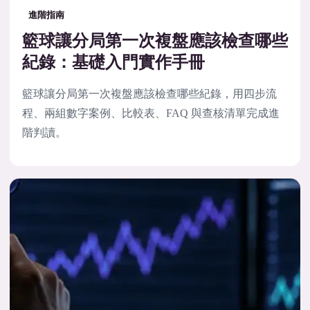
進階指南
籃球讓分局第一次複盤應該檢查哪些
紀錄：基礎入門實作手冊
籃球讓分局第一次複盤應該檢查哪些紀錄，用四步流
程、兩組數字案例、比較表、FAQ 與查核清單完成進
階判讀。