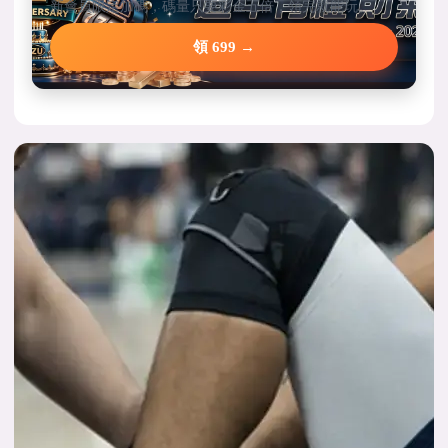
新會員限定加碼，碼量只要彩金五倍，領完就能玩。
領 699 →