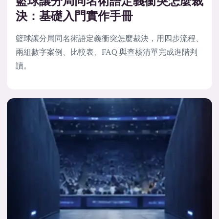
籃球讓分局同名術語定義衝突怎麼裁
決：基礎入門實作手冊
籃球讓分局同名術語定義衝突怎麼裁決，用四步流程、
兩組數字案例、比較表、FAQ 與查核清單完成進階判
讀。