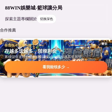
88WIN娛樂城-籃球讓分局
探索
主題
專欄
關於
切換深色
合作推薦
贊助
你現在卡在哪一階？
存越多送越多，階梯彩金
累積儲值達標自動解鎖對應彩金，階梯越高送越狠。
看我能領多少 →