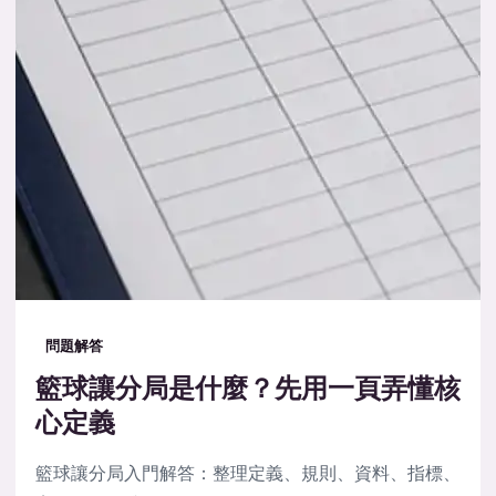
問題解答
籃球讓分局是什麼？先用一頁弄懂核
心定義
籃球讓分局入門解答：整理定義、規則、資料、指標、