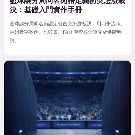
籃球讓分局同名術語定義衝突怎麼裁
決：基礎入門實作手冊
籃球讓分局同名術語定義衝突怎麼裁決，用四步流程、
兩組數字案例、比較表、FAQ 與查核清單完成進階判
讀。