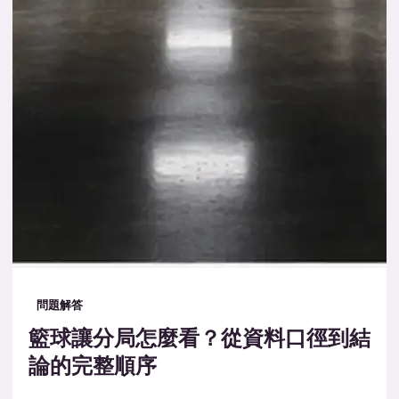
問題解答
籃球讓分局怎麼看？從資料口徑到結
論的完整順序