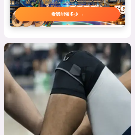
累積儲值達標自動解鎖對應彩金，階梯越高送越狠。
看我能領多少 →