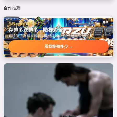
合作推薦
贊助
你現在卡在哪一階？
存越多送越多，階梯彩金
累積儲值達標自動解鎖對應彩金，階梯越高送越狠。
看我能領多少 →