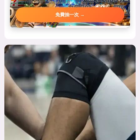
單筆存款 3000 就送轉盤機會，最高 2888 每天都能中。
免費抽一次 →