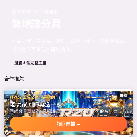
籃球盤勢 · 112 篇研究
籃球讓分局
不靠口號，從定義、規則、資料、機率、案例與風險
界線建立可重現的研究路線。
瀏覽 8 個完整主題 →
合作推薦
贊助
很久沒回來？這包是你的
老玩家回歸再送一次
回鍋會員專屬彩金，優惠頁面一鍵領取不用問客服。
領回歸禮 →