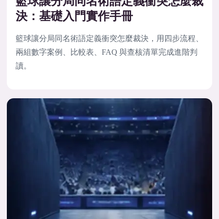
籃球讓分局同名術語定義衝突怎麼裁
決：基礎入門實作手冊
籃球讓分局同名術語定義衝突怎麼裁決，用四步流程、
兩組數字案例、比較表、FAQ 與查核清單完成進階判
讀。