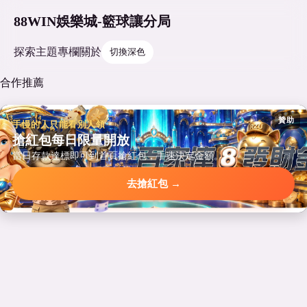
88WIN娛樂城-籃球讓分局
探索
主題
專欄
關於
切換深色
合作推薦
贊助
手慢的人只能看別人領
搶紅包每日限量開放
當日存款達標即可到首頁搶紅包，手速決定金額。
去搶紅包 →