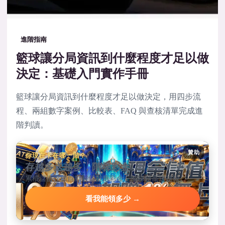
進階指南
籃球讓分局資訊到什麼程度才足以做
決定：基礎入門實作手冊
籃球讓分局資訊到什麼程度才足以做決定，用四步流
程、兩組數字案例、比較表、FAQ 與查核清單完成進
階判讀。
贊助
你現在卡在哪一階？
存越多送越多，階梯彩金
累積儲值達標自動解鎖對應彩金，階梯越高送越狠。
看我能領多少 →