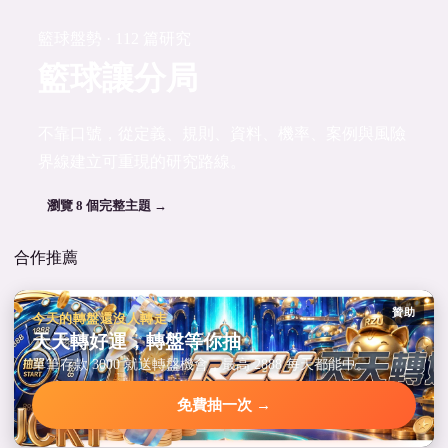
籃球盤勢 · 112 篇研究
籃球讓分局
不靠口號，從定義、規則、資料、機率、案例與風險
界線建立可重現的研究路線。
瀏覽 8 個完整主題 →
合作推薦
贊助
今天的轉盤還沒人轉走
天天轉好運，轉盤等你抽
單筆存款 3000 就送轉盤機會，最高 2888 每天都能中。
免費抽一次 →