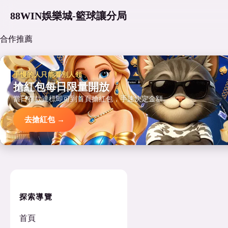
88WIN娛樂城-籃球讓分局
合作推薦
手慢的人只能看別人領
搶紅包每日限量開放
當日存款達標即可到首頁搶紅包，手速決定金額。
去搶紅包 →
探索導覽
首頁