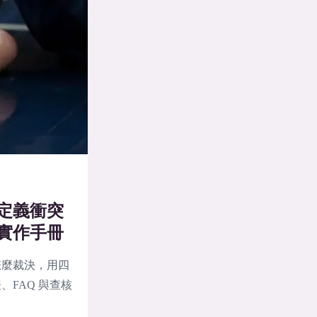
定義衝突
實作手冊
怎麼裁決，用四
FAQ 與查核