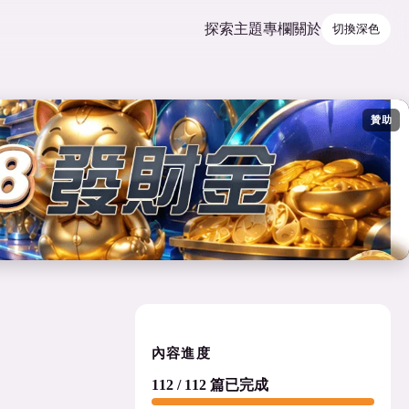
探索
主題
專欄
關於
切換深色
贊助
內容進度
112 / 112 篇已完成