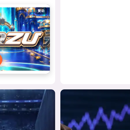
贊助
走
轉
轉盤
天都