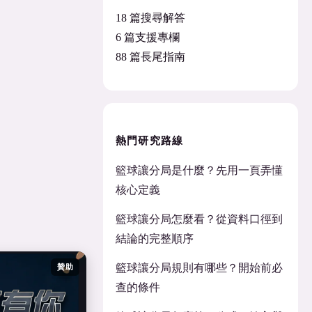
18 篇搜尋解答
6 篇支援專欄
88 篇長尾指南
熱門研究路線
籃球讓分局是什麼？先用一頁弄懂
核心定義
籃球讓分局怎麼看？從資料口徑到
結論的完整順序
籃球讓分局規則有哪些？開始前必
贊助
查的條件