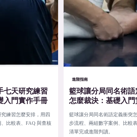
進階指南
手七天研究練習
籃球讓分局同名術語
礎入門實作手冊
怎麼裁決：基礎入門
研究練習怎麼安排，用四
籃球讓分局同名術語定義衝突
、比較表、FAQ 與查核
步流程、兩組數字案例、比較表、
清單完成進階判讀。