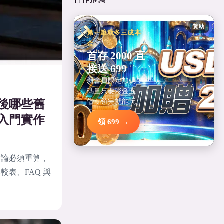
贊助
第一筆就多三成本
金
首存 2000 直
接送 699
新會員限定加碼，
碼量只要彩金五
倍，領完就能玩。
後哪些舊
入門實作
領 699 →
結論必須重算，
表、FAQ 與