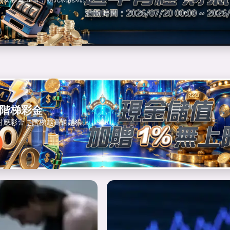
階梯彩金
對應彩金，階梯越高送越狠。