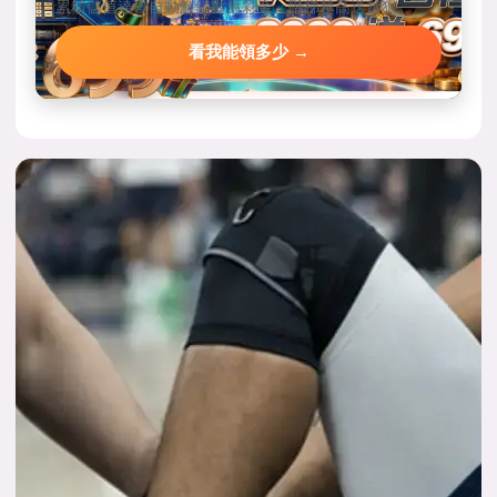
累積儲值達標自動解鎖對應彩金，階梯越高送越狠。
看我能領多少 →