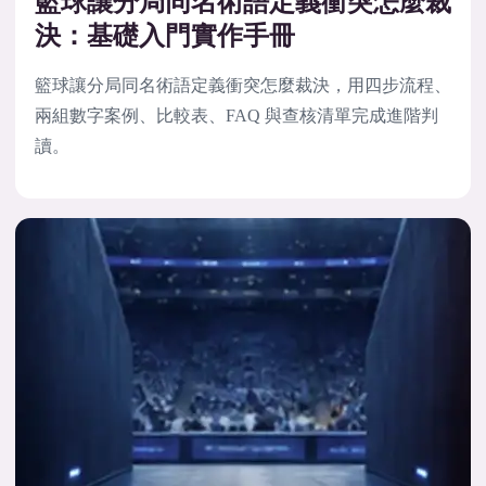
籃球讓分局同名術語定義衝突怎麼裁
決：基礎入門實作手冊
籃球讓分局同名術語定義衝突怎麼裁決，用四步流程、
兩組數字案例、比較表、FAQ 與查核清單完成進階判
讀。