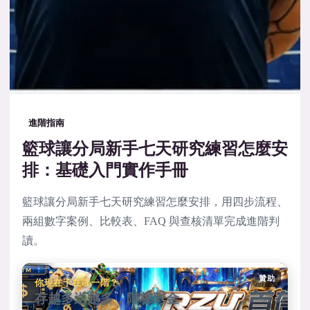
進階指南
籃球讓分局新手七天研究練習怎麼安
排：基礎入門實作手冊
籃球讓分局新手七天研究練習怎麼安排，用四步流程、
兩組數字案例、比較表、FAQ 與查核清單完成進階判
讀。
贊助
你現在卡在哪一階？
存越多送越多，階梯彩金