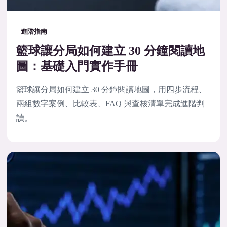
進階指南
籃球讓分局如何建立 30 分鐘閱讀地
圖：基礎入門實作手冊
籃球讓分局如何建立 30 分鐘閱讀地圖，用四步流程、
兩組數字案例、比較表、FAQ 與查核清單完成進階判
讀。