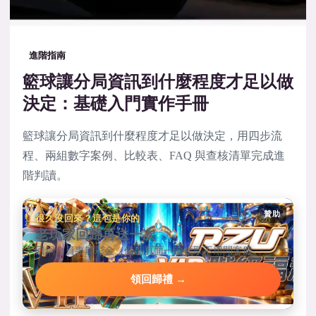
進階指南
籃球讓分局資訊到什麼程度才足以做
決定：基礎入門實作手冊
籃球讓分局資訊到什麼程度才足以做決定，用四步流
程、兩組數字案例、比較表、FAQ 與查核清單完成進
階判讀。
贊助
很久沒回來？這包是你的
老玩家回歸再送一次
回鍋會員專屬彩金，優惠頁面一鍵領取不用問客服。
領回歸禮 →