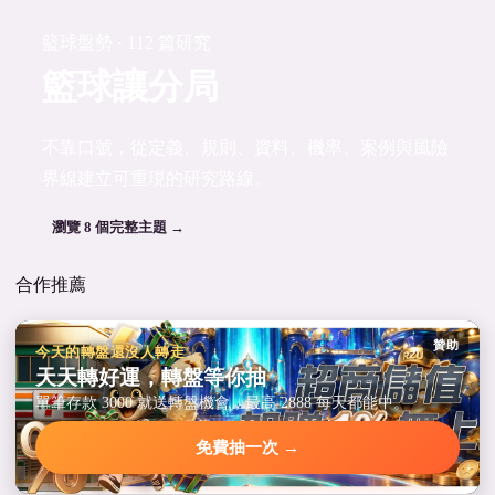
籃球盤勢 · 112 篇研究
籃球讓分局
不靠口號，從定義、規則、資料、機率、案例與風險
界線建立可重現的研究路線。
瀏覽 8 個完整主題 →
合作推薦
贊助
今天的轉盤還沒人轉走
天天轉好運，轉盤等你抽
單筆存款 3000 就送轉盤機會，最高 2888 每天都能中。
免費抽一次 →