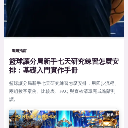
進階指南
籃球讓分局新手七天研究練習怎麼安
排：基礎入門實作手冊
籃球讓分局新手七天研究練習怎麼安排，用四步流程、
兩組數字案例、比較表、FAQ 與查核清單完成進階判
讀。
贊助
很久沒回來？這包是你的
老玩家回歸再送一次