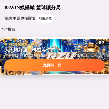
88WIN娛樂城-籃球讓分局
探索
主題
專欄
關於
切換深色
合作推薦
贊助
今天的轉盤還沒人轉走
天天轉好運，轉盤等你抽
單筆存款 3000 就送轉盤機會，最高 2888 每天都能中。
免費抽一次 →