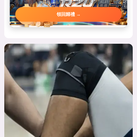
回鍋會員專屬彩金，優惠頁面一鍵領取不用問客服。
領回歸禮 →