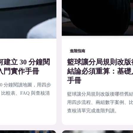
進階指南
建立 30 分鐘閱
籃球讓分局規則改版
入門實作手冊
結論必須重算：基礎
手冊
30 分鐘閱讀地圖，用四步
比較表、FAQ 與查核清
籃球讓分局規則改版後哪些舊
用四步流程、兩組數字案例、比較
查核清單完成進階判讀。