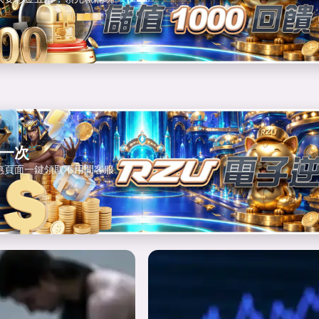
的
一次
惠頁面一鍵領取不用問客服。