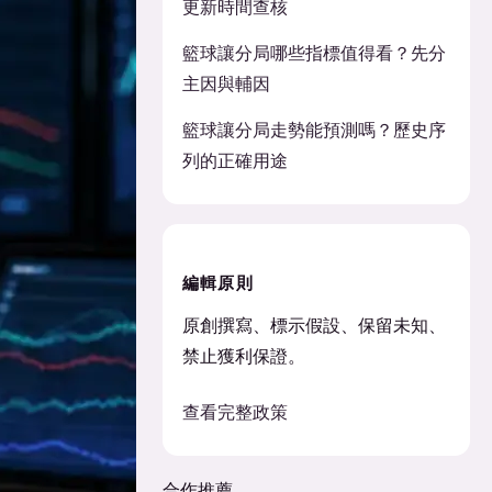
更新時間查核
籃球讓分局哪些指標值得看？先分
主因與輔因
籃球讓分局走勢能預測嗎？歷史序
列的正確用途
編輯原則
原創撰寫、標示假設、保留未知、
禁止獲利保證。
查看完整政策
合作推薦