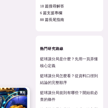
18 篇搜尋解答
6 篇支援專欄
88 篇長尾指南
熱門研究路線
籃球讓分局是什麼？先用一頁弄懂
核心定義
籃球讓分局怎麼看？從資料口徑到
結論的完整順序
籃球讓分局規則有哪些？開始前必
贊助
查的條件