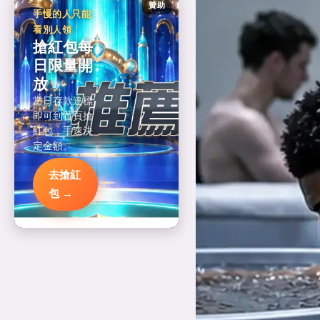
贊助
手慢的人只能
看別人領
搶紅包每
日限量開
放
當日存款達標
即可到首頁搶
紅包，手速決
定金額。
去搶紅
包 →