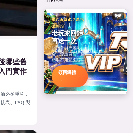
贊助
很久沒回來？這包
是你的
老玩家回歸
再送一次
回鍋會員專屬彩
金，優惠頁面一鍵
領取不用問客服。
後哪些舊
入門實作
領回歸禮
→
結論必須重算，
表、FAQ 與