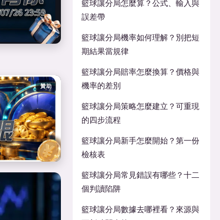
籃球讓分局怎麼算？公式、輸入與
誤差帶
籃球讓分局機率如何理解？別把短
期結果當規律
籃球讓分局賠率怎麼換算？價格與
機率的差別
贊助
籃球讓分局策略怎麼建立？可重現
的四步流程
籃球讓分局新手怎麼開始？第一份
檢核表
籃球讓分局常見錯誤有哪些？十二
個判讀陷阱
籃球讓分局數據去哪裡看？來源與