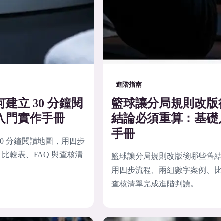
進階指南
建立 30 分鐘閱
籃球讓分局規則改版
入門實作手冊
結論必須重算：基礎
手冊
30 分鐘閱讀地圖，用四步
比較表、FAQ 與查核清
籃球讓分局規則改版後哪些舊
用四步流程、兩組數字案例、比較
查核清單完成進階判讀。