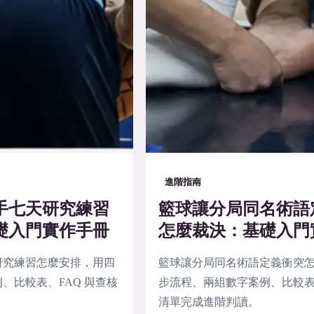
進階指南
手七天研究練習
籃球讓分局同名術語
礎入門實作手冊
怎麼裁決：基礎入門
研究練習怎麼安排，用四
籃球讓分局同名術語定義衝突
、比較表、FAQ 與查核
步流程、兩組數字案例、比較表、
清單完成進階判讀。