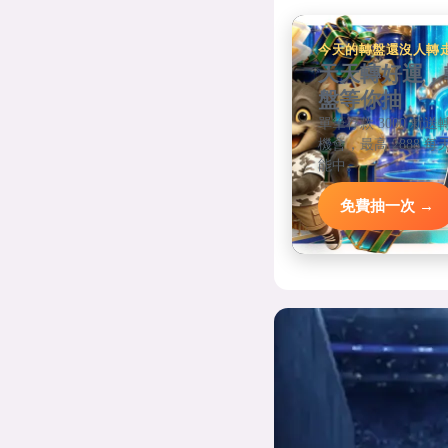
今天的轉盤還沒人轉
天天轉好運，
盤等你抽
單筆存款 3000 就送
機會，最高 2888 每
能中。
免費抽一次 →