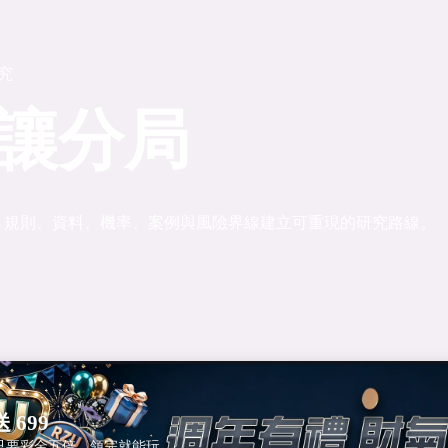
研究
讓分局
、規則、資料、機率、案例與風險界線建立可重現的研究路線。
 699
只要彩金五倍，領完就能玩。