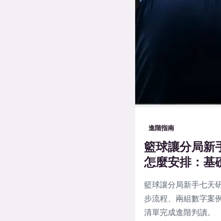
進階指南
籃球讓分局新
怎麼安排：基
籃球讓分局新手七天
步流程、兩組數字案例
清單完成進階判讀。