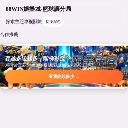
88WIN娛樂城-籃球讓分局
探索
主題
專欄
關於
切換深色
合作推薦
贊助
你現在卡在哪一階？
存越多送越多，階梯彩金
累積儲值達標自動解鎖對應彩金，階梯越高送越狠。
看我能領多少 →