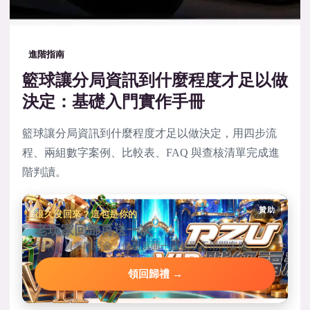
進階指南
籃球讓分局資訊到什麼程度才足以做
決定：基礎入門實作手冊
籃球讓分局資訊到什麼程度才足以做決定，用四步流
程、兩組數字案例、比較表、FAQ 與查核清單完成進
階判讀。
贊助
很久沒回來？這包是你的
老玩家回歸再送一次
回鍋會員專屬彩金，優惠頁面一鍵領取不用問客服。
領回歸禮 →