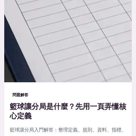
問題解答
籃球讓分局是什麼？先用一頁弄懂核
心定義
籃球讓分局入門解答：整理定義、規則、資料、指標、