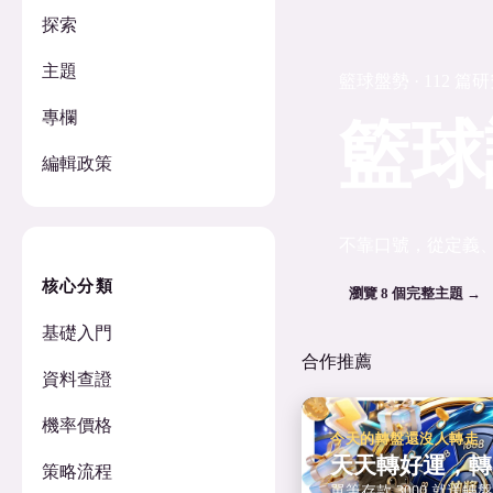
探索
主題
籃球盤勢 · 112 篇
專欄
籃球
編輯政策
不靠口號，從定義
核心分類
瀏覽 8 個完整主題 →
基礎入門
合作推薦
資料查證
機率價格
今天的轉盤還沒人轉走
天天轉好運，轉
策略流程
單筆存款 3000 就送轉