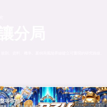
研究
讓分局
、規則、資料、機率、案例與風險界線建立可重現的研究路線。
盤等你抽
盤機會，最高 2888 每天都能中。