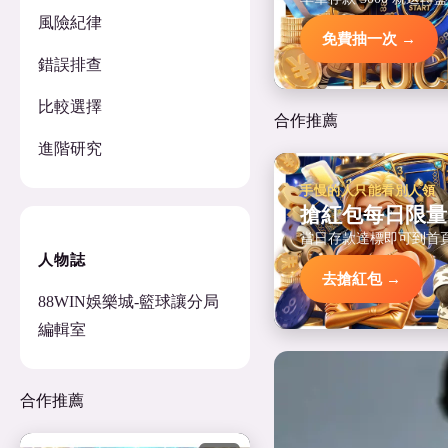
風險紀律
免費抽一次 →
錯誤排查
比較選擇
合作推薦
進階研究
手慢的人只能看別人領
搶紅包每日限量
當日存款達標即可到首
人物誌
去搶紅包 →
88WIN娛樂城-籃球讓分局
編輯室
合作推薦