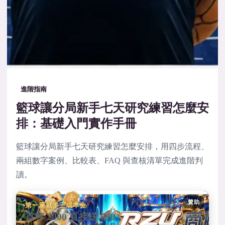
進階指南
籃球讓分局新手七天研究練習怎麼安
排：基礎入門實作手冊
籃球讓分局新手七天研究練習怎麼安排，用四步流程、
兩組數字案例、比較表、FAQ 與查核清單完成進階判
讀。
贊助
第一筆就多三成本金
首存 2000 直接送 699