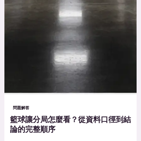
問題解答
籃球讓分局怎麼看？從資料口徑到結
論的完整順序