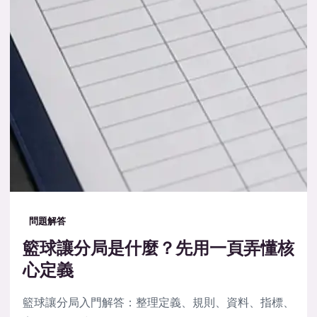
問題解答
籃球讓分局是什麼？先用一頁弄懂核
心定義
籃球讓分局入門解答：整理定義、規則、資料、指標、