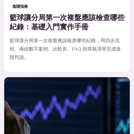
進階指南
籃球讓分局第一次複盤應該檢查哪些
紀錄：基礎入門實作手冊
籃球讓分局第一次複盤應該檢查哪些紀錄，用四步流
程、兩組數字案例、比較表、FAQ 與查核清單完成進
階判讀。