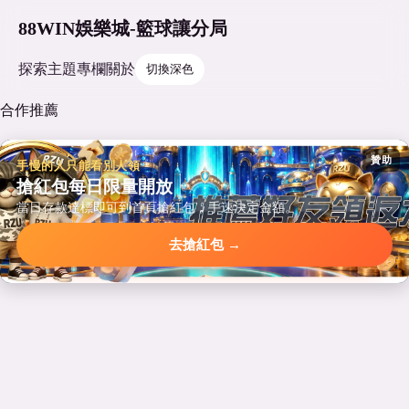
88WIN娛樂城-籃球讓分局
探索
主題
專欄
關於
切換深色
合作推薦
贊助
手慢的人只能看別人領
搶紅包每日限量開放
當日存款達標即可到首頁搶紅包，手速決定金額。
去搶紅包 →