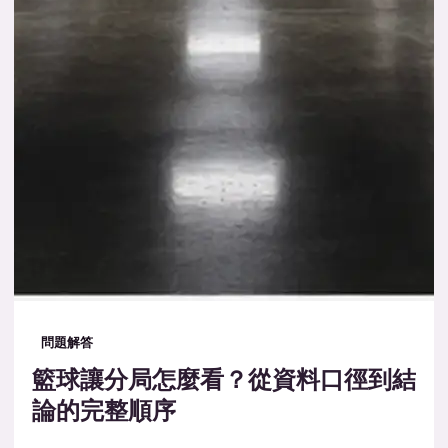
問題解答
籃球讓分局怎麼看？從資料口徑到結
論的完整順序