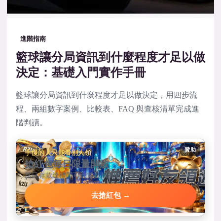
進階指南
籃球讓分局資訊到什麼程度才足以做
決定：基礎入門實作手冊
籃球讓分局資訊到什麼程度才足以做決定，用四步流
程、兩組數字案例、比較表、FAQ 與查核清單完成進
階判讀。
贊助
手慢的人只能看別人領
搶紅包每日限量開放
當日存款達標即可到首頁搶紅包，手速決定金額。
去搶紅包 →