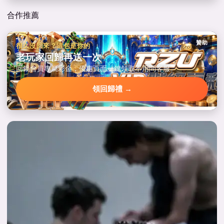
合作推薦
贊助
很久沒回來？這包是你的
老玩家回歸再送一次
回鍋會員專屬彩金，優惠頁面一鍵領取不用問客服。
領回歸禮 →