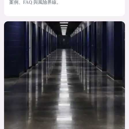
案例、FAQ 與風險界線。