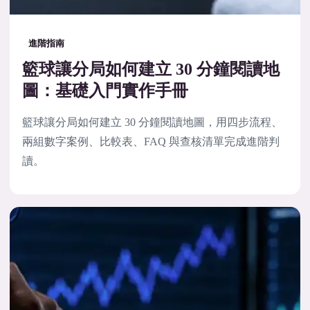
進階指南
籃球讓分局如何建立 30 分鐘閱讀地
圖：基礎入門實作手冊
籃球讓分局如何建立 30 分鐘閱讀地圖，用四步流程、
兩組數字案例、比較表、FAQ 與查核清單完成進階判
讀。