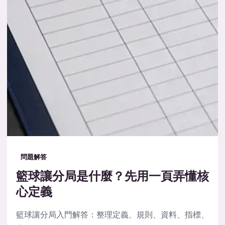
問題解答
籃球讓分局是什麼？先用一頁弄懂核
心定義
籃球讓分局入門解答：整理定義、規則、資料、指標、