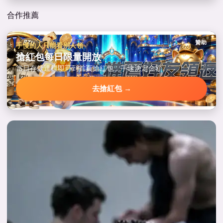
合作推薦
贊助
手慢的人只能看別人領
搶紅包每日限量開放
當日存款達標即可到首頁搶紅包，手速決定金額。
去搶紅包 →