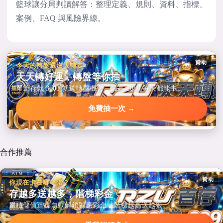
籃球讓分局判讀解答：整理定義、規則、資料、指標、
案例、FAQ 與風險界線。
贊助
今天的轉盤還沒人轉走
天天轉好運，轉盤等你抽
單筆存款 3000 就送轉盤機會，最高 2888 每天都能中。
免費抽一次 →
合作推薦
贊助
你現在卡在哪一階？
存越多送越多，階梯彩金
累積儲值達標自動解鎖對應彩金，階梯越高送越狠。