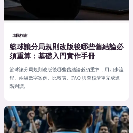
進階指南
籃球讓分局規則改版後哪些舊結論必
須重算：基礎入門實作手冊
籃球讓分局規則改版後哪些舊結論必須重算，用四步流
程、兩組數字案例、比較表、FAQ 與查核清單完成進
階判讀。