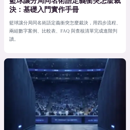
籃球讓分局同名術語定義衝突怎麼裁
決：基礎入門實作手冊
籃球讓分局同名術語定義衝突怎麼裁決，用四步流程、
兩組數字案例、比較表、FAQ 與查核清單完成進階判
讀。