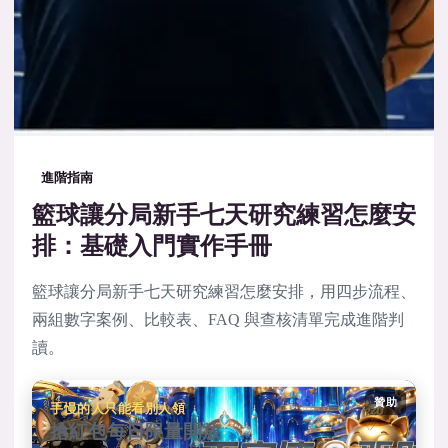
進階指南
籃球讓分局新手七天研究練習怎麼安
排：基礎入門實作手冊
籃球讓分局新手七天研究練習怎麼安排，用四步流程、
兩組數字案例、比較表、FAQ 與查核清單完成進階判
讀。
贊助
手慢的人只能看別人領
搶紅包每日限量開放