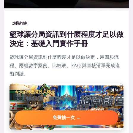
進階指南
籃球讓分局資訊到什麼程度才足以做
決定：基礎入門實作手冊
籃球讓分局資訊到什麼程度才足以做決定，用四步流
程、兩組數字案例、比較表、FAQ 與查核清單完成進
階判讀。
贊助
今天的轉盤還沒人轉走
天天轉好運，轉盤等你抽
單筆存款 3000 就送轉盤機會，最高 2888 每天都能中。
免費抽一次 →