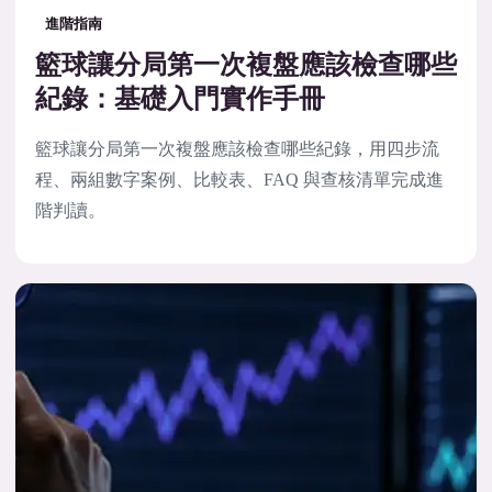
進階指南
籃球讓分局第一次複盤應該檢查哪些
紀錄：基礎入門實作手冊
籃球讓分局第一次複盤應該檢查哪些紀錄，用四步流
程、兩組數字案例、比較表、FAQ 與查核清單完成進
階判讀。