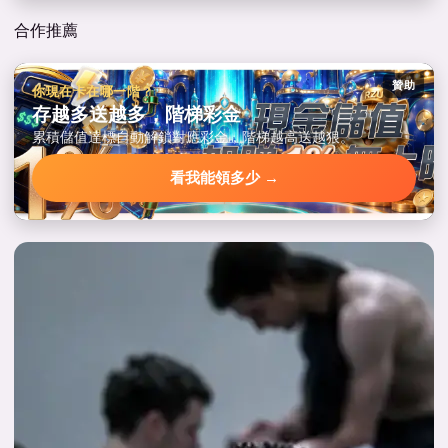
合作推薦
贊助
你現在卡在哪一階？
存越多送越多，階梯彩金
累積儲值達標自動解鎖對應彩金，階梯越高送越狠。
看我能領多少 →