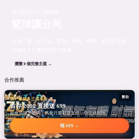
籃球盤勢 · 112 篇研究
籃球讓分局
不靠口號，從定義、規則、資料、機率、案例與風險
界線建立可重現的研究路線。
瀏覽 8 個完整主題 →
合作推薦
贊助
第一筆就多三成本金
首存 2000 直接送 699
新會員限定加碼，碼量只要彩金五倍，領完就能玩。
領 699 →