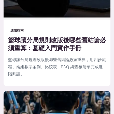
進階指南
籃球讓分局規則改版後哪些舊結論必
須重算：基礎入門實作手冊
籃球讓分局規則改版後哪些舊結論必須重算，用四步流
程、兩組數字案例、比較表、FAQ 與查核清單完成進
階判讀。