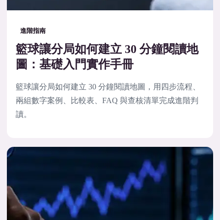
進階指南
籃球讓分局如何建立 30 分鐘閱讀地
圖：基礎入門實作手冊
籃球讓分局如何建立 30 分鐘閱讀地圖，用四步流程、
兩組數字案例、比較表、FAQ 與查核清單完成進階判
讀。