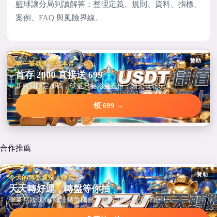
籃球讓分局判讀解答：整理定義、規則、資料、指標、
案例、FAQ 與風險界線。
贊助
第一筆就多三成本金
首存 2000 直接送 699
新會員限定加碼，碼量只要彩金五倍，領完就能玩。
領 699 →
合作推薦
贊助
今天的轉盤還沒人轉走
天天轉好運，轉盤等你抽
單筆存款 3000 就送轉盤機會，最高 2888 每天都能中。