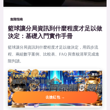
進階指南
籃球讓分局資訊到什麼程度才足以做
決定：基礎入門實作手冊
籃球讓分局資訊到什麼程度才足以做決定，用四步流
程、兩組數字案例、比較表、FAQ 與查核清單完成進
階判讀。
贊助
手慢的人只能看別人領
搶紅包每日限量開放
當日存款達標即可到首頁搶紅包，手速決定金額。
去搶紅包 →