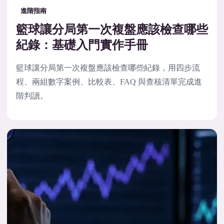
進階指南
籃球讓分局第一次複盤應該檢查哪些
紀錄：基礎入門實作手冊
籃球讓分局第一次複盤應該檢查哪些紀錄，用四步流
程、兩組數字案例、比較表、FAQ 與查核清單完成進
階判讀。