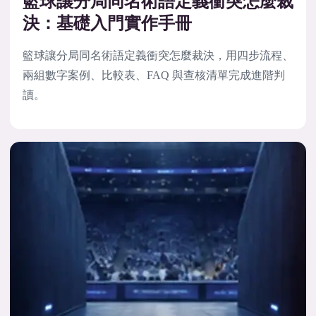
籃球讓分局同名術語定義衝突怎麼裁
決：基礎入門實作手冊
籃球讓分局同名術語定義衝突怎麼裁決，用四步流程、
兩組數字案例、比較表、FAQ 與查核清單完成進階判
讀。