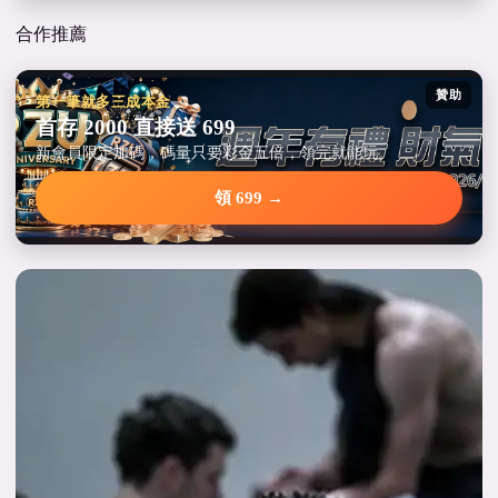
合作推薦
贊助
第一筆就多三成本金
首存 2000 直接送 699
新會員限定加碼，碼量只要彩金五倍，領完就能玩。
領 699 →