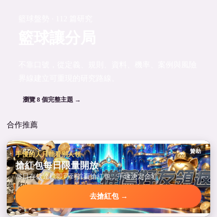
籃球盤勢 · 112 篇研究
籃球讓分局
不靠口號，從定義、規則、資料、機率、案例與風險
界線建立可重現的研究路線。
瀏覽 8 個完整主題 →
合作推薦
贊助
手慢的人只能看別人領
搶紅包每日限量開放
當日存款達標即可到首頁搶紅包，手速決定金額。
去搶紅包 →