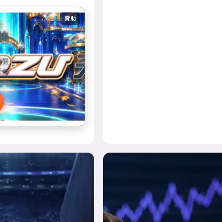
贊助
走
轉
轉盤
天都