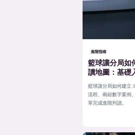
進階指南
籃球讓分局如何
讀地圖：基礎
籃球讓分局如何建立 
流程、兩組數字案例、
單完成進階判讀。