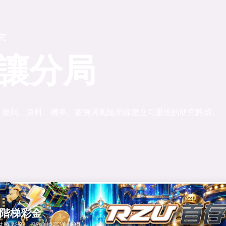
研究
讓分局
、規則、資料、機率、案例與風險界線建立可重現的研究路線。
階梯彩金
對應彩金，階梯越高送越狠。