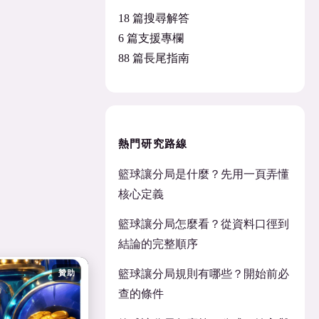
18 篇搜尋解答
6 篇支援專欄
88 篇長尾指南
熱門研究路線
籃球讓分局是什麼？先用一頁弄懂
核心定義
籃球讓分局怎麼看？從資料口徑到
結論的完整順序
籃球讓分局規則有哪些？開始前必
贊助
查的條件