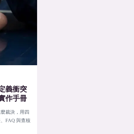
定義衝突
實作手冊
怎麼裁決，用四
FAQ 與查核