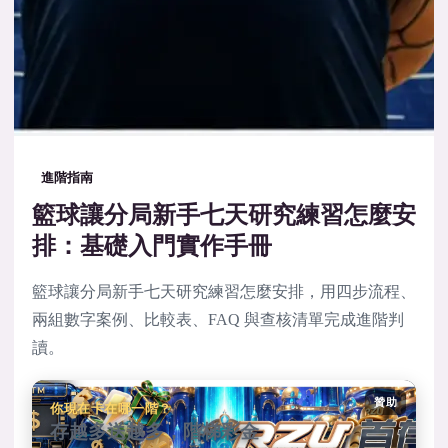
進階指南
籃球讓分局新手七天研究練習怎麼安
排：基礎入門實作手冊
籃球讓分局新手七天研究練習怎麼安排，用四步流程、
兩組數字案例、比較表、FAQ 與查核清單完成進階判
讀。
贊助
你現在卡在哪一階？
存越多送越多，階梯彩金