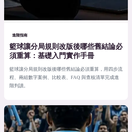
進階指南
籃球讓分局規則改版後哪些舊結論必
須重算：基礎入門實作手冊
籃球讓分局規則改版後哪些舊結論必須重算，用四步流
程、兩組數字案例、比較表、FAQ 與查核清單完成進
階判讀。