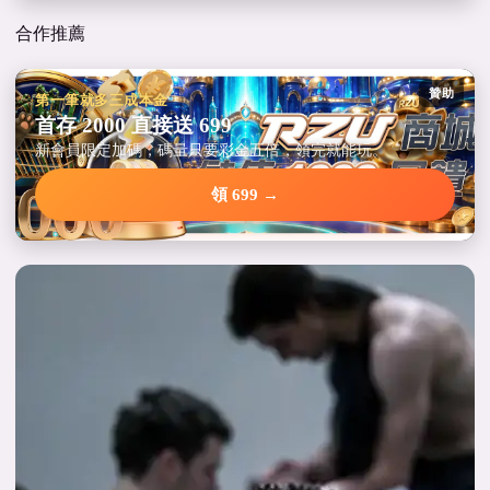
合作推薦
贊助
第一筆就多三成本金
首存 2000 直接送 699
新會員限定加碼，碼量只要彩金五倍，領完就能玩。
領 699 →