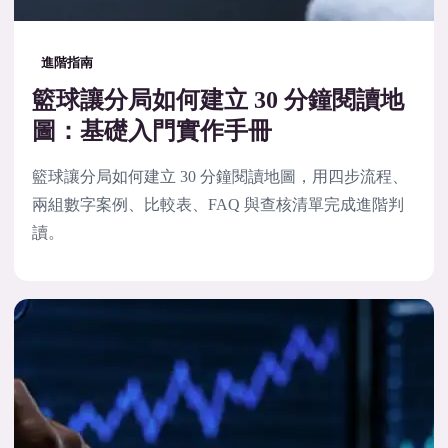
進階指南
籃球讓分局如何建立 30 分鐘閱讀地
圖：基礎入門實作手冊
籃球讓分局如何建立 30 分鐘閱讀地圖，用四步流程、
兩組數字案例、比較表、FAQ 與查核清單完成進階判
讀。