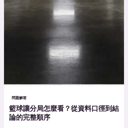
問題解答
籃球讓分局怎麼看？從資料口徑到結
論的完整順序