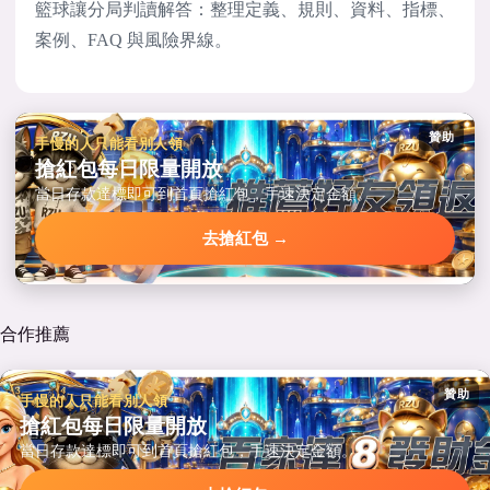
籃球讓分局判讀解答：整理定義、規則、資料、指標、
案例、FAQ 與風險界線。
贊助
手慢的人只能看別人領
搶紅包每日限量開放
當日存款達標即可到首頁搶紅包，手速決定金額。
去搶紅包 →
合作推薦
贊助
手慢的人只能看別人領
搶紅包每日限量開放
當日存款達標即可到首頁搶紅包，手速決定金額。