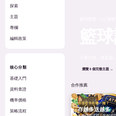
探索
主題
籃球盤勢 · 112 篇
專欄
籃球
編輯政策
不靠口號，從定義
核心分類
瀏覽 8 個完整主題 →
基礎入門
合作推薦
資料查證
機率價格
你現在卡在哪一階？
存越多送越多，
策略流程
累積儲值達標自動解鎖