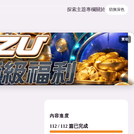
探索
主題
專欄
關於
切換深色
贊助
內容進度
112 / 112 篇已完成