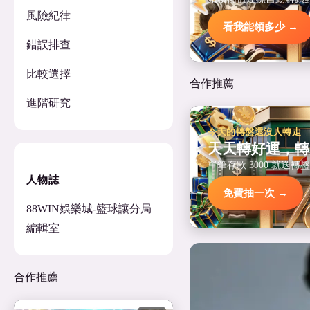
風險紀律
看我能領多少 →
錯誤排查
比較選擇
合作推薦
進階研究
今天的轉盤還沒人轉走
天天轉好運，轉
單筆存款 3000 就送轉
人物誌
免費抽一次 →
88WIN娛樂城-籃球讓分局
編輯室
合作推薦