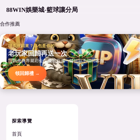
88WIN娛樂城-籃球讓分局
合作推薦
很久沒回來？這包是你的
老玩家回歸再送一次
回鍋會員專屬彩金，優惠頁面一鍵領取不用問客服。
領回歸禮 →
探索導覽
首頁