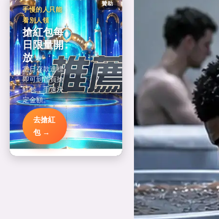
贊助
手慢的人只能
看別人領
搶紅包每
日限量開
放
當日存款達標
即可到首頁搶
紅包，手速決
定金額。
去搶紅
包 →