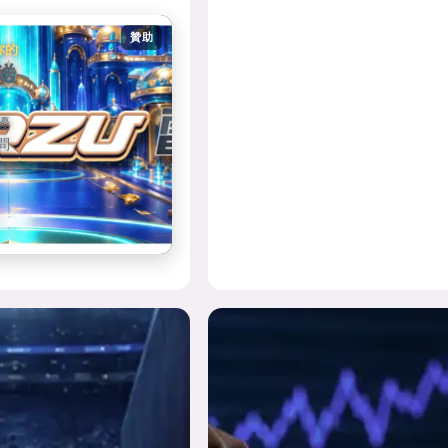
贊助
你的
送
優
問