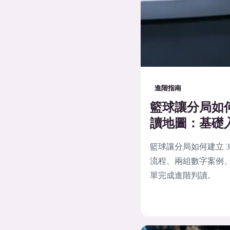
進階指南
籃球讓分局如何
讀地圖：基礎
籃球讓分局如何建立 
流程、兩組數字案例、
單完成進階判讀。