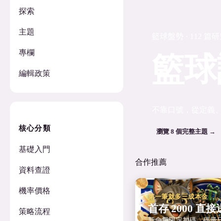
探索
主題
籃球盤勢 · 112 篇
專欄
籃球
編輯政策
不靠口號，從定義
核心分類
瀏覽 8 個完整主題 →
基礎入門
合作推薦
資料查證
機率價格
第一筆就多三成本金
首存 2000 直接送
策略流程
新會員限定加碼，碼量