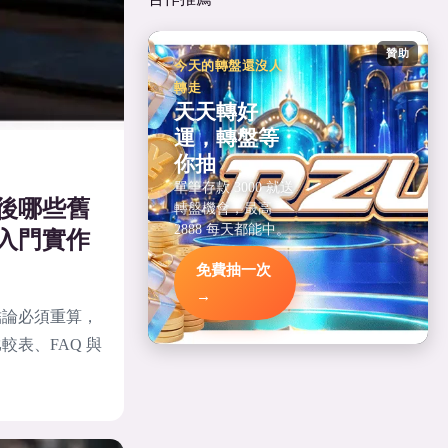
贊助
今天的轉盤還沒人
轉走
天天轉好
運，轉盤等
你抽
單筆存款 3000 就送
後哪些舊
轉盤機會，最高
2888 每天都能中。
入門實作
免費抽一次
→
結論必須重算，
表、FAQ 與