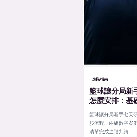
進階指南
籃球讓分局新
怎麼安排：基
籃球讓分局新手七天
步流程、兩組數字案例
清單完成進階判讀。