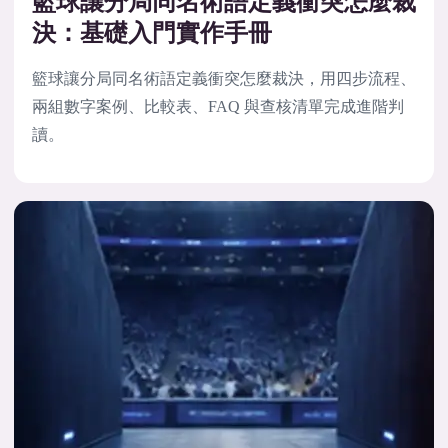
籃球讓分局同名術語定義衝突怎麼裁
決：基礎入門實作手冊
籃球讓分局同名術語定義衝突怎麼裁決，用四步流程、
兩組數字案例、比較表、FAQ 與查核清單完成進階判
讀。