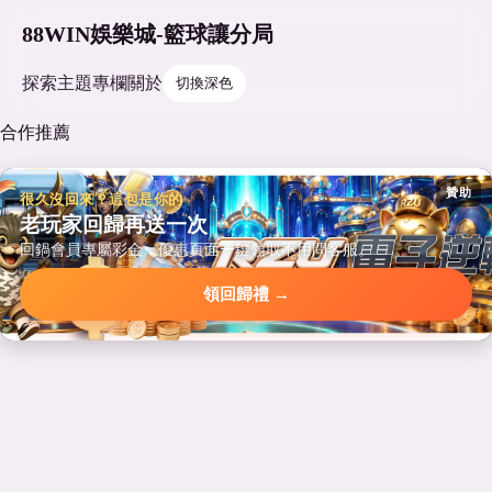
88WIN娛樂城-籃球讓分局
探索
主題
專欄
關於
切換深色
合作推薦
贊助
很久沒回來？這包是你的
老玩家回歸再送一次
回鍋會員專屬彩金，優惠頁面一鍵領取不用問客服。
領回歸禮 →