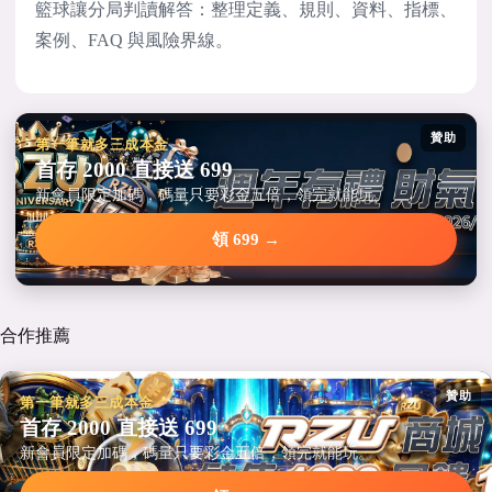
籃球讓分局判讀解答：整理定義、規則、資料、指標、
案例、FAQ 與風險界線。
贊助
第一筆就多三成本金
首存 2000 直接送 699
新會員限定加碼，碼量只要彩金五倍，領完就能玩。
領 699 →
合作推薦
贊助
第一筆就多三成本金
首存 2000 直接送 699
新會員限定加碼，碼量只要彩金五倍，領完就能玩。