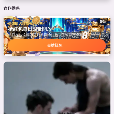
合作推薦
贊助
手慢的人只能看別人領
搶紅包每日限量開放
當日存款達標即可到首頁搶紅包，手速決定金額。
去搶紅包 →