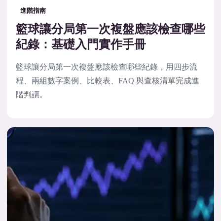
進階指南
籃球讓分局第一次複盤應該檢查哪些
紀錄：基礎入門實作手冊
籃球讓分局第一次複盤應該檢查哪些紀錄，用四步流
程、兩組數字案例、比較表、FAQ 與查核清單完成進
階判讀。