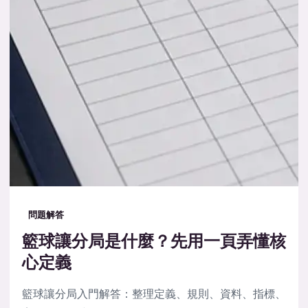
問題解答
籃球讓分局是什麼？先用一頁弄懂核
心定義
籃球讓分局入門解答：整理定義、規則、資料、指標、