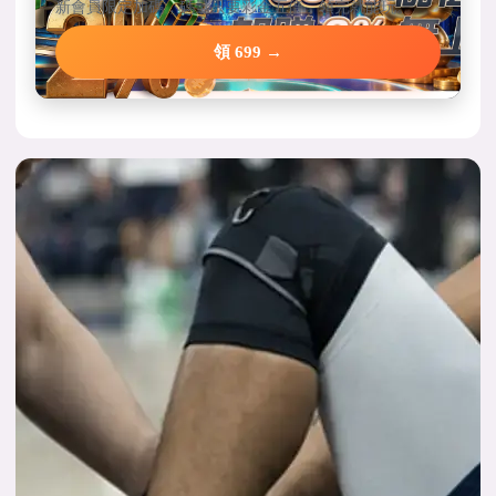
新會員限定加碼，碼量只要彩金五倍，領完就能玩。
領 699 →