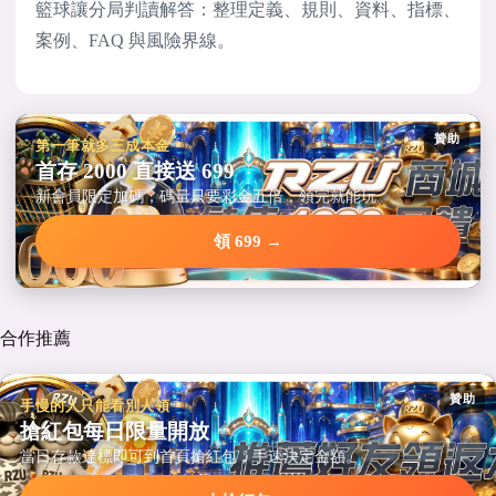
籃球讓分局判讀解答：整理定義、規則、資料、指標、
案例、FAQ 與風險界線。
贊助
第一筆就多三成本金
首存 2000 直接送 699
新會員限定加碼，碼量只要彩金五倍，領完就能玩。
領 699 →
合作推薦
贊助
手慢的人只能看別人領
搶紅包每日限量開放
當日存款達標即可到首頁搶紅包，手速決定金額。