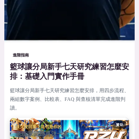
進階指南
籃球讓分局新手七天研究練習怎麼安
排：基礎入門實作手冊
籃球讓分局新手七天研究練習怎麼安排，用四步流程、
兩組數字案例、比較表、FAQ 與查核清單完成進階判
讀。
贊助
很久沒回來？這包是你的
老玩家回歸再送一次