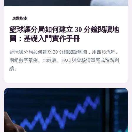
進階指南
籃球讓分局如何建立 30 分鐘閱讀地
圖：基礎入門實作手冊
籃球讓分局如何建立 30 分鐘閱讀地圖，用四步流程、
兩組數字案例、比較表、FAQ 與查核清單完成進階判
讀。