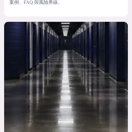
案例、FAQ 與風險界線。