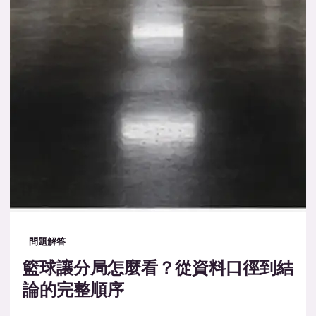
問題解答
籃球讓分局怎麼看？從資料口徑到結
論的完整順序