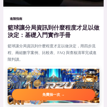
進階指南
籃球讓分局資訊到什麼程度才足以做
決定：基礎入門實作手冊
籃球讓分局資訊到什麼程度才足以做決定，用四步流
程、兩組數字案例、比較表、FAQ 與查核清單完成進
階判讀。
贊助
今天的轉盤還沒人轉走
天天轉好運，轉盤等你抽
單筆存款 3000 就送轉盤機會，最高 2888 每天都能中。
免費抽一次 →