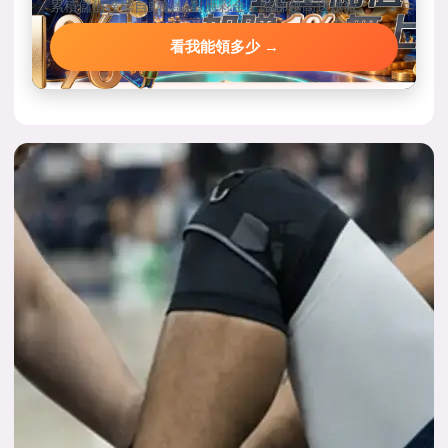
累積儲值達標自動解鎖對應彩金，階梯越高送越狠。
看我能領多少 →