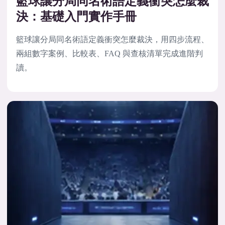
籃球讓分局同名術語定義衝突怎麼裁
決：基礎入門實作手冊
籃球讓分局同名術語定義衝突怎麼裁決，用四步流程、
兩組數字案例、比較表、FAQ 與查核清單完成進階判
讀。