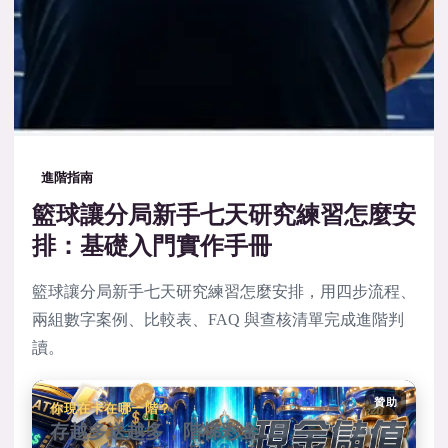
進階指南
籃球讓分局新手七天研究練習怎麼安
排：基礎入門實作手冊
籃球讓分局新手七天研究練習怎麼安排，用四步流程、
兩組數字案例、比較表、FAQ 與查核清單完成進階判
讀。
贊助
你現在卡在哪一階？
存越多送越多，階梯彩金