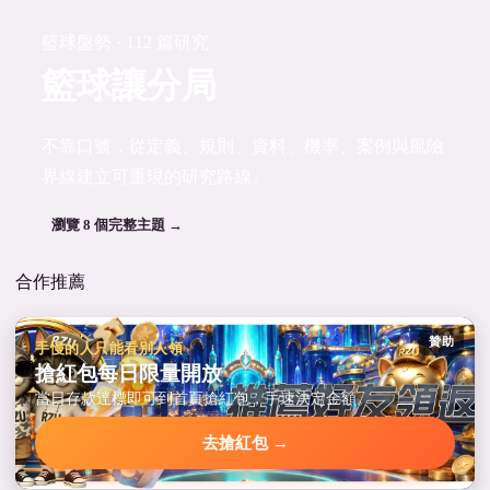
籃球盤勢 · 112 篇研究
籃球讓分局
不靠口號，從定義、規則、資料、機率、案例與風險
界線建立可重現的研究路線。
瀏覽 8 個完整主題 →
合作推薦
贊助
手慢的人只能看別人領
搶紅包每日限量開放
當日存款達標即可到首頁搶紅包，手速決定金額。
去搶紅包 →