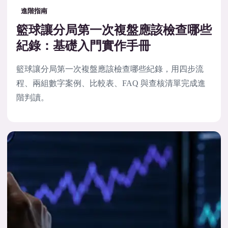
進階指南
籃球讓分局第一次複盤應該檢查哪些
紀錄：基礎入門實作手冊
籃球讓分局第一次複盤應該檢查哪些紀錄，用四步流
程、兩組數字案例、比較表、FAQ 與查核清單完成進
階判讀。