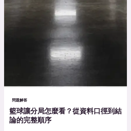
問題解答
籃球讓分局怎麼看？從資料口徑到結
論的完整順序