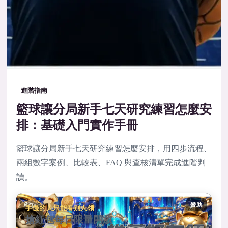
進階指南
籃球讓分局新手七天研究練習怎麼安
排：基礎入門實作手冊
籃球讓分局新手七天研究練習怎麼安排，用四步流程、
兩組數字案例、比較表、FAQ 與查核清單完成進階判
讀。
贊助
手慢的人只能看別人領
搶紅包每日限量開放