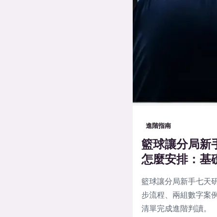
進階指南
籃球讓分局新
怎麼安排：基
籃球讓分局新手七天
步流程、兩組數字案例
清單完成進階判讀。