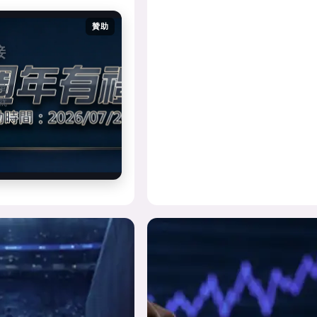
贊助
接
量
就