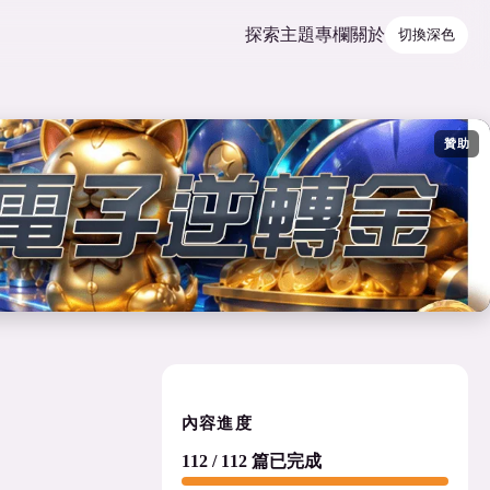
探索
主題
專欄
關於
切換深色
贊助
內容進度
112 / 112 篇已完成