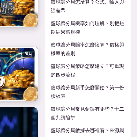
籃球讓分局怎麼算？公式、輸入與
誤差帶
籃球讓分局機率如何理解？別把短
期結果當規律
籃球讓分局賠率怎麼換算？價格與
機率的差別
贊助
籃球讓分局策略怎麼建立？可重現
的四步流程
籃球讓分局新手怎麼開始？第一份
檢核表
籃球讓分局常見錯誤有哪些？十二
個判讀陷阱
籃球讓分局數據去哪裡看？來源與