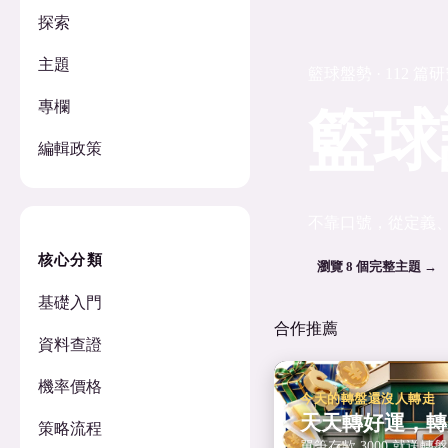
探索
主題
籃球盤勢 · 112 篇
專欄
籃球
編輯政策
不靠口號，從定義
核心分類
瀏覽 8 個完整主題 →
基礎入門
合作推薦
資料查證
機率價格
今天的轉盤還沒人轉走
天天轉好運，轉
策略流程
單筆存款 3000 就送轉