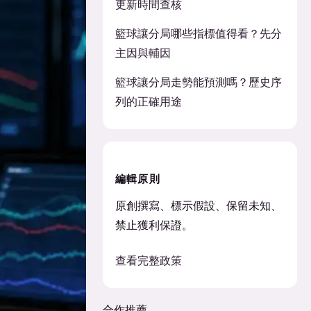
更新時間查核
籃球讓分局哪些指標值得看？先分
主因與輔因
籃球讓分局走勢能預測嗎？歷史序
列的正確用途
編輯原則
原創撰寫、標示假設、保留未知、
禁止獲利保證。
查看完整政策
合作推薦