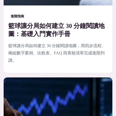
進階指南
籃球讓分局如何建立 30 分鐘閱讀地
圖：基礎入門實作手冊
籃球讓分局如何建立 30 分鐘閱讀地圖，用四步流程、
兩組數字案例、比較表、FAQ 與查核清單完成進階判
讀。