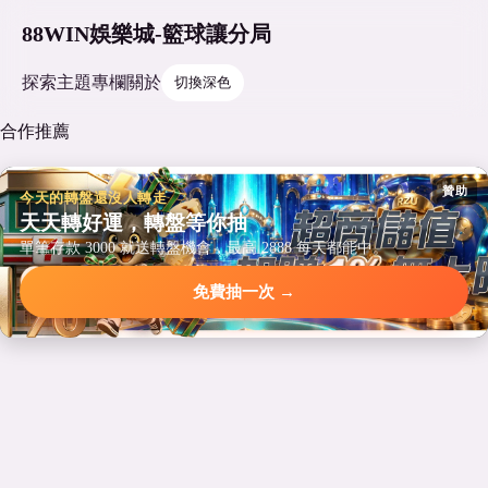
88WIN娛樂城-籃球讓分局
探索
主題
專欄
關於
切換深色
合作推薦
贊助
今天的轉盤還沒人轉走
天天轉好運，轉盤等你抽
單筆存款 3000 就送轉盤機會，最高 2888 每天都能中。
免費抽一次 →