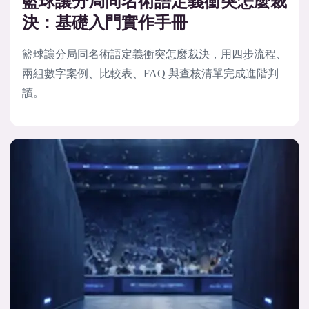
籃球讓分局同名術語定義衝突怎麼裁
決：基礎入門實作手冊
籃球讓分局同名術語定義衝突怎麼裁決，用四步流程、
兩組數字案例、比較表、FAQ 與查核清單完成進階判
讀。