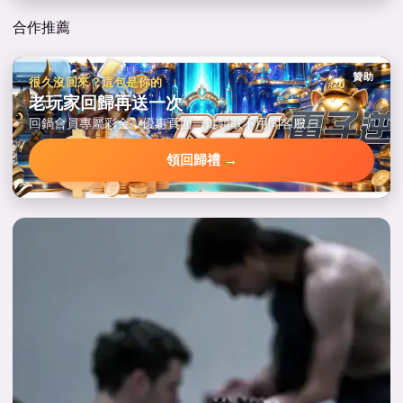
合作推薦
贊助
很久沒回來？這包是你的
老玩家回歸再送一次
回鍋會員專屬彩金，優惠頁面一鍵領取不用問客服。
領回歸禮 →