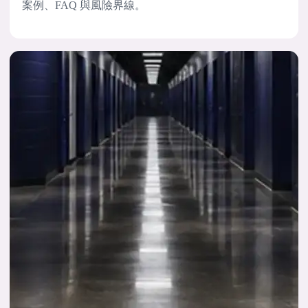
案例、FAQ 與風險界線。