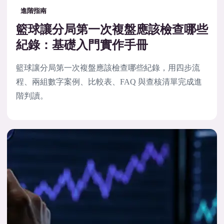
進階指南
籃球讓分局第一次複盤應該檢查哪些
紀錄：基礎入門實作手冊
籃球讓分局第一次複盤應該檢查哪些紀錄，用四步流
程、兩組數字案例、比較表、FAQ 與查核清單完成進
階判讀。