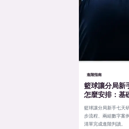
進階指南
籃球讓分局新
怎麼安排：基
籃球讓分局新手七天
步流程、兩組數字案例
清單完成進階判讀。