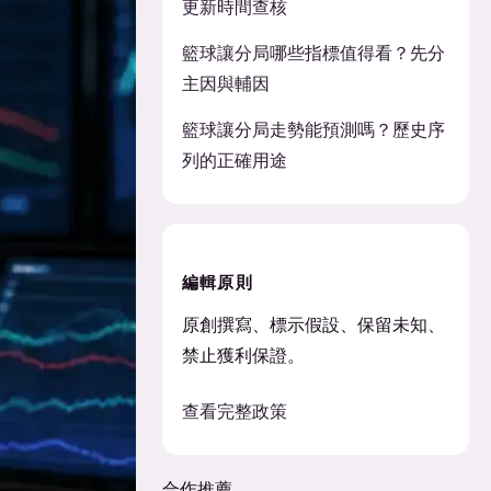
更新時間查核
籃球讓分局哪些指標值得看？先分
主因與輔因
籃球讓分局走勢能預測嗎？歷史序
列的正確用途
編輯原則
原創撰寫、標示假設、保留未知、
禁止獲利保證。
查看完整政策
合作推薦