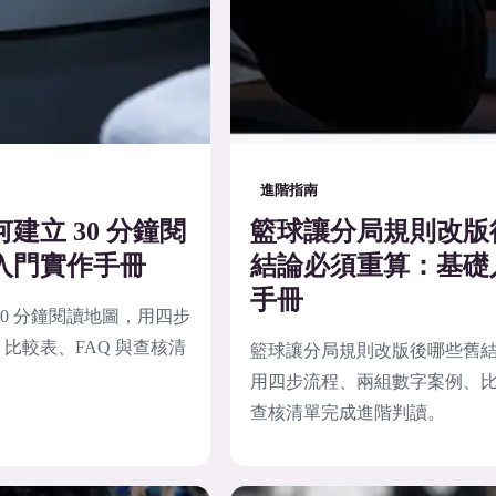
進階指南
建立 30 分鐘閱
籃球讓分局規則改版
入門實作手冊
結論必須重算：基礎
手冊
30 分鐘閱讀地圖，用四步
比較表、FAQ 與查核清
籃球讓分局規則改版後哪些舊
用四步流程、兩組數字案例、比較
查核清單完成進階判讀。