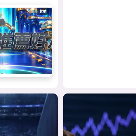
贊助
領
量
首
金