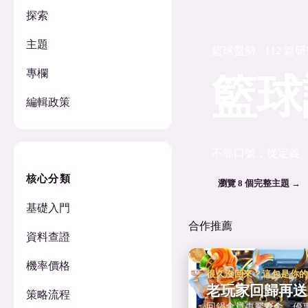
探索
主題
籃球盤勢 · 112 篇
專欄
籃球
編輯政策
不靠口號，從定義
核心分類
瀏覽 8 個完整主題 →
基礎入門
合作推薦
資料查證
機率價格
很久沒回來？這包是你
老玩家回歸再送
策略流程
回鍋會員專屬彩金，優