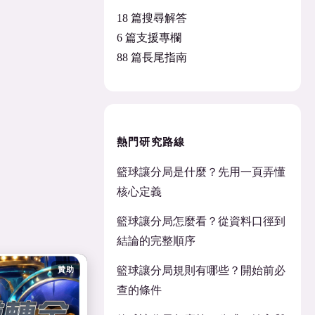
18 篇搜尋解答
6 篇支援專欄
88 篇長尾指南
熱門研究路線
籃球讓分局是什麼？先用一頁弄懂
核心定義
籃球讓分局怎麼看？從資料口徑到
結論的完整順序
籃球讓分局規則有哪些？開始前必
贊助
查的條件