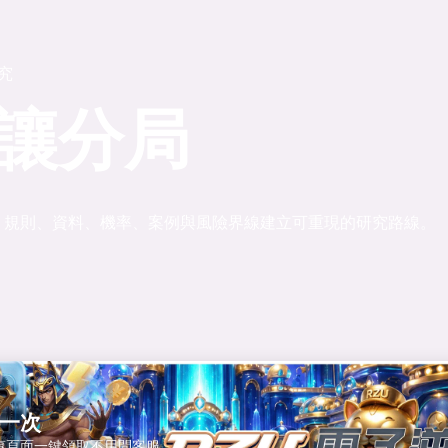
研究
讓分局
、規則、資料、機率、案例與風險界線建立可重現的研究路線。
的
一次
惠頁面一鍵領取不用問客服。