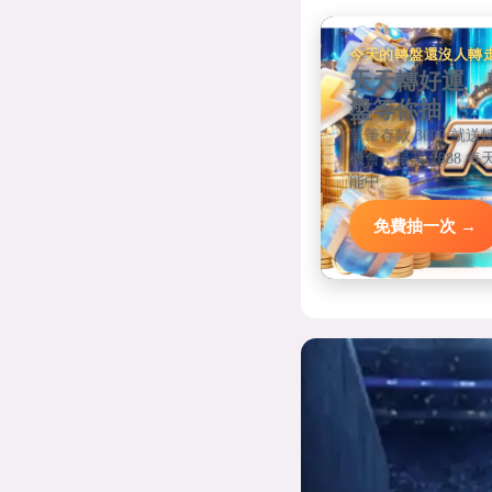
今天的轉盤還沒人轉
天天轉好運，
盤等你抽
單筆存款 3000 就送
機會，最高 2888 每
能中。
免費抽一次 →