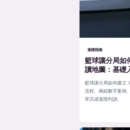
進階指南
籃球讓分局如何
讀地圖：基礎
籃球讓分局如何建立 
流程、兩組數字案例、
單完成進階判讀。