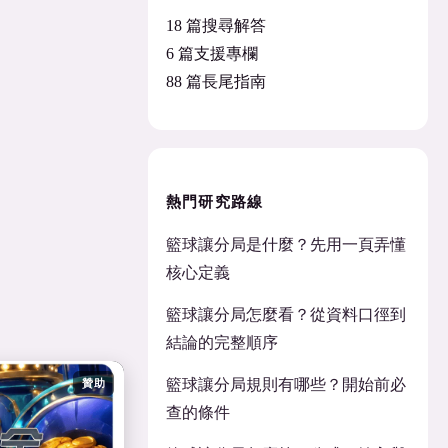
18 篇搜尋解答
6 篇支援專欄
88 篇長尾指南
熱門研究路線
籃球讓分局是什麼？先用一頁弄懂
核心定義
籃球讓分局怎麼看？從資料口徑到
結論的完整順序
籃球讓分局規則有哪些？開始前必
贊助
查的條件