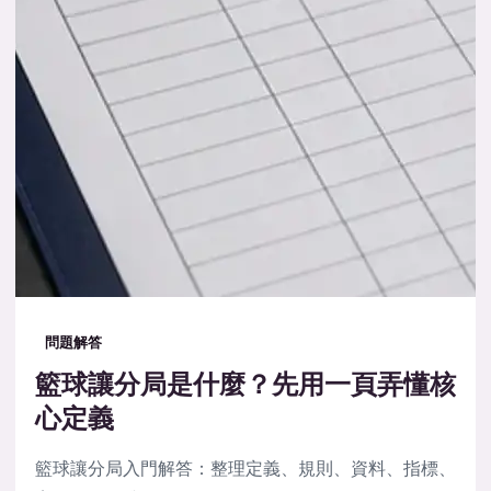
問題解答
籃球讓分局是什麼？先用一頁弄懂核
心定義
籃球讓分局入門解答：整理定義、規則、資料、指標、