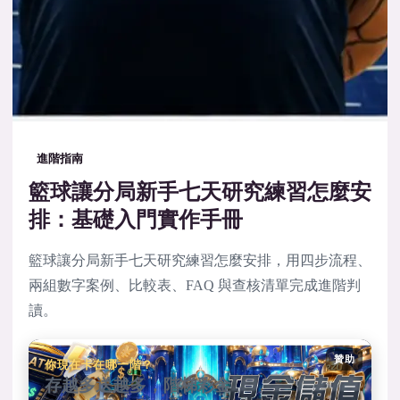
進階指南
籃球讓分局新手七天研究練習怎麼安
排：基礎入門實作手冊
籃球讓分局新手七天研究練習怎麼安排，用四步流程、
兩組數字案例、比較表、FAQ 與查核清單完成進階判
讀。
贊助
你現在卡在哪一階？
存越多送越多，階梯彩金