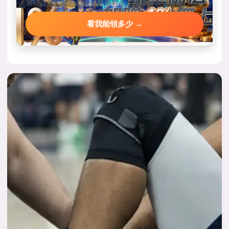
累積儲值達標自動解鎖對應彩金，階梯越高送越狠。
看我能領多少 →