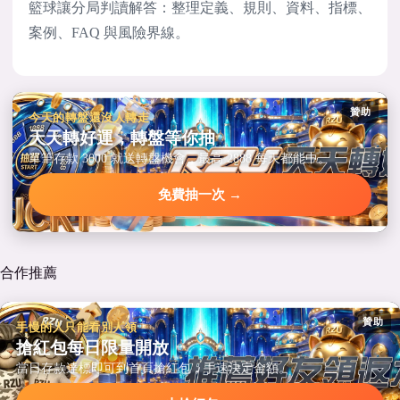
籃球讓分局判讀解答：整理定義、規則、資料、指標、
案例、FAQ 與風險界線。
贊助
今天的轉盤還沒人轉走
天天轉好運，轉盤等你抽
單筆存款 3000 就送轉盤機會，最高 2888 每天都能中。
免費抽一次 →
合作推薦
贊助
手慢的人只能看別人領
搶紅包每日限量開放
當日存款達標即可到首頁搶紅包，手速決定金額。