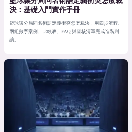
籃球讓分局同名術語定義衝突怎麼裁
決：基礎入門實作手冊
籃球讓分局同名術語定義衝突怎麼裁決，用四步流程、
兩組數字案例、比較表、FAQ 與查核清單完成進階判
讀。