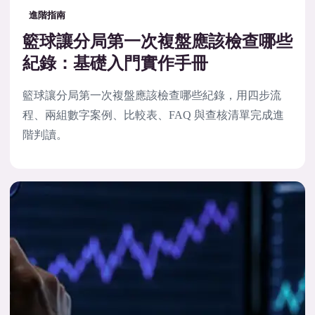
進階指南
籃球讓分局第一次複盤應該檢查哪些
紀錄：基礎入門實作手冊
籃球讓分局第一次複盤應該檢查哪些紀錄，用四步流
程、兩組數字案例、比較表、FAQ 與查核清單完成進
階判讀。