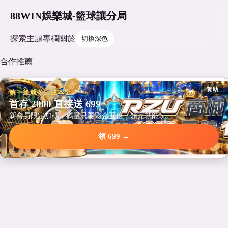
88WIN娛樂城-籃球讓分局
探索
主題
專欄
關於
切換深色
合作推薦
贊助
第一筆就多三成本金
首存 2000 直接送 699
新會員限定加碼，碼量只要彩金五倍，領完就能玩。
領 699 →