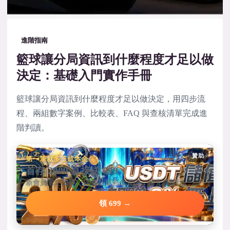
進階指南
籃球讓分局資訊到什麼程度才足以做
決定：基礎入門實作手冊
籃球讓分局資訊到什麼程度才足以做決定，用四步流
程、兩組數字案例、比較表、FAQ 與查核清單完成進
階判讀。
贊助
第一筆就多三成本金
首存 2000 直接送 699
新會員限定加碼，碼量只要彩金五倍，領完就能玩。
領 699 →